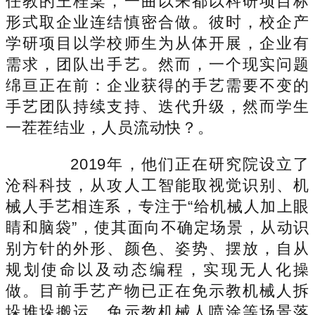
任教的王桂棠，一曲以来都以科研项目标
形式取企业连结慎密合做。彼时，校企产
学研项目以学校师生为从体开展，企业有
需求，团队出手艺。然而，一个现实问题
绵亘正在前：企业获得的手艺需要不变的
手艺团队持续支持、迭代升级，然而学生
一茬茬结业，人员流动快？。
2019年，他们正在研究院设立了
沧科科技，从攻人工智能取视觉识别、机
械人手艺相连系，专注于“给机械人加上眼
睛和脑袋”，使其面向不确定场景，从动识
别方针的外形、颜色、姿势、摆放，自从
规划使命以及动态编程，实现无人化操
做。目前手艺产物已正在免示教机械人拆
垛堆垛搬运、免示教机械人喷涂等场景落