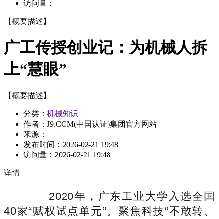
访问量：
【概要描述】
广工传授创业记：为机械人拆
上“慧眼”
【概要描述】
分类：
机械知识
作者：J9.COM(中国认证)集团官方网站
来源：
发布时间：
2026-02-21 19:48
访问量：
2026-02-21 19:48
详情
2020年，广东工业大学入选全国
40家“赋权试点单元”。聚焦科技“不敢转、