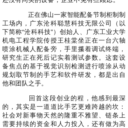
正在佛山一家智能配备节制柜制制
工场内，广东沧科聪慧科技无限公司（以
下简称“沧科科技”）创始人、广东工业大学
机电工程学院传授王桂棠坐正在一台六轴
喷涂机械人配备旁，手里攥着调试终端，
研究生正在死后记实着测试参数。这套设
备焦点的基于视觉识别检测进行喷涂从动
规划取节制的手艺和软件研发，都是出自
他和团队之手。
回首这段创业的程，他感到最深
的，其实是一道道比手艺更难跨越的坎：
社会对新事物天然的隆重不雅望、链条上
需要持续的资金和人力投入，还有做为高