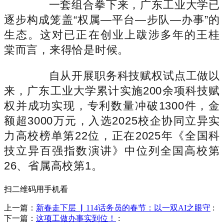
一套组合拳下来，广东工业大学已
逐步构成笼盖“权属—平台—步队—办事”的
生态。这对已正在创业上跋涉多年的王桂
棠而言，来得恰是时候。
自从开展职务科技赋权试点工做以
来，广东工业大学累计实施200余项科技赋
权并成功实现，专利数量冲破1300件，金
额超3000万元，入选2025校企协同立异实
力高校榜单第22位，正在2025年《全国科
技立异百强指数演讲》中位列全国高校第
26、省属高校第1。
扫二维码用手机看
上一篇：
新春走下层 ▏114话务员的春节：以一双AI之眼守
:
下一篇：
这项工做办事实到位！
: