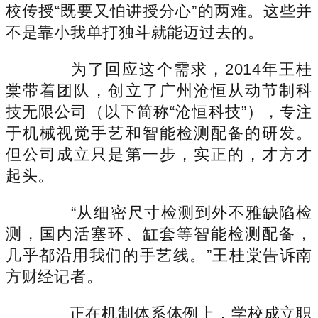
校传授“既要又怕讲授分心”的两难。这些并
不是靠小我单打独斗就能迈过去的。
为了回应这个需求，2014年王桂
棠带着团队，创立了广州沧恒从动节制科
技无限公司（以下简称“沧恒科技”），专注
于机械视觉手艺和智能检测配备的研发。
但公司成立只是第一步，实正的，才方才
起头。
“从细密尺寸检测到外不雅缺陷检
测，国内活塞环、缸套等智能检测配备，
几乎都沿用我们的手艺线。”王桂棠告诉南
方财经记者。
正在机制体系体例上，学校成立职