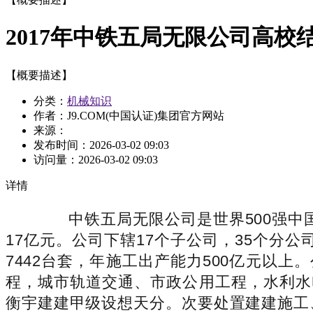
2017年中铁五局无限公司高校
【概要描述】
分类：
机械知识
作者：J9.COM(中国认证)集团官方网站
来源：
发布时间：
2026-03-02 09:03
访问量：
2026-03-02 09:03
详情
中铁五局无限公司是世界500强中国
17亿元。公司下辖17个子公司，35个分公
7442台套，年施工出产能力500亿元以
程，城市轨道交通、市政公用工程，水利水
衡宇建建甲级设想天分。次要处置建建施工