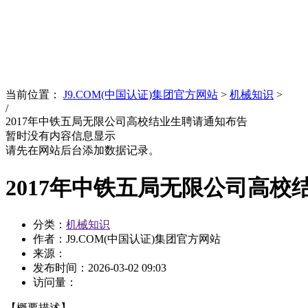
News
文化品牌
当前位置：
J9.COM(中国认证)集团官方网站
>
机械知识
>
/
2017年中铁五局无限公司高校结业生聘请通知布告
暂时没有内容信息显示
请先在网站后台添加数据记录。
2017年中铁五局无限公司高校
分类：
机械知识
作者：J9.COM(中国认证)集团官方网站
来源：
发布时间：
2026-03-02 09:03
访问量：
【概要描述】