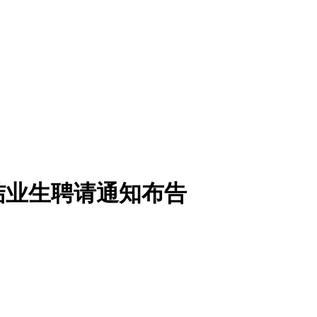
结业生聘请通知布告