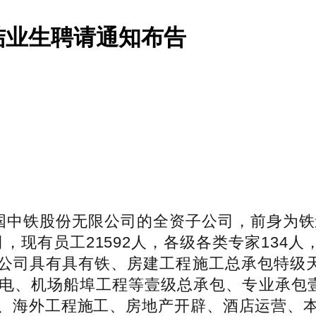
结业生聘请通知布告
中铁股份无限公司的全资子公司，前身为铁道
司，现有员工21592人，各级各类专家134人
上。公司具有具有铁、房建工程施工总承包特级
电、机场船埠工程等壹级总承包、专业承包壹
、海外工程施工、房地产开辟、酒店运营、