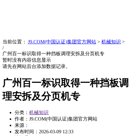
News
文化品牌
当前位置：
J9.COM(中国认证)集团官方网站
>
机械知识
>
/
广州百一标识取得一种挡板调理安拆及分页机专
暂时没有内容信息显示
请先在网站后台添加数据记录。
广州百一标识取得一种挡板调
理安拆及分页机专
分类：
机械知识
作者：J9.COM(中国认证)集团官方网站
来源：
发布时间：
2026-03-09 12:33