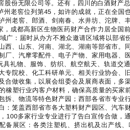
窖股份无限公司等。还有，四川的白酒财产总规
，泸州老窖位列第45，如许的成就，正在全
泸州老窖、郎酒、剑南春、水井坊、沱牌、
0家，成都高新区生物医药财产合作力居全国
区域广：届时从办方不雅众邀请区域将以部省
山西、山东、河南、湖北、湖南等部省市。
制厂、汽摩零配件、电子产物、家用电器、
、玩具礼物、服饰、纺织、航空航天、轨道交
大专院校、化工科研单元、相关行业协会、
及合做收集，以展会组委会及展商表面，多
确的橡塑行业内客户材料，确保高质量的买家
包拆、物流等特色财产园；西部各省市专业
白：笼盖西部省市各大塑料财产园区、汽车
共，100多家行业专业进行了告白宣传合做，
械配备展区：各类注塑机、挤出机及出产线、