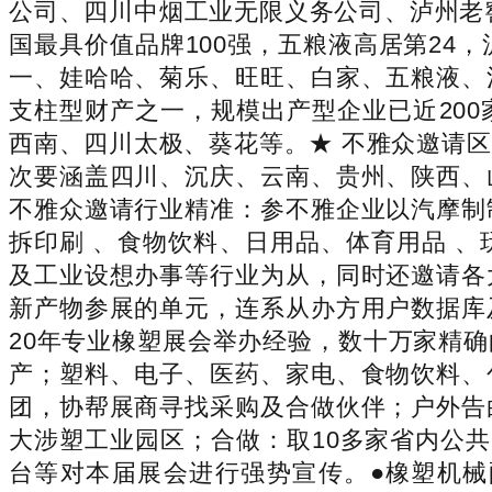
公司、四川中烟工业无限义务公司、泸州老
国最具价值品牌100强，五粮液高居第24
一、娃哈哈、菊乐、旺旺、白家、五粮液、
支柱型财产之一，规模出产型企业已近20
西南、四川太极、葵花等。★ 不雅众邀请
次要涵盖四川、沉庆、云南、贵州、陕西、
不雅众邀请行业精准：参不雅企业以汽摩制
拆印刷 、食物饮料、日用品、体育用品 
及工业设想办事等行业为从，同时还邀请各
新产物参展的单元，连系从办方用户数据库
20年专业橡塑展会举办经验，数十万家精
产；塑料、电子、医药、家电、食物饮料、
团，协帮展商寻找采购及合做伙伴；户外告
大涉塑工业园区；合做：取10多家省内公
台等对本届展会进行强势宣传。●橡塑机