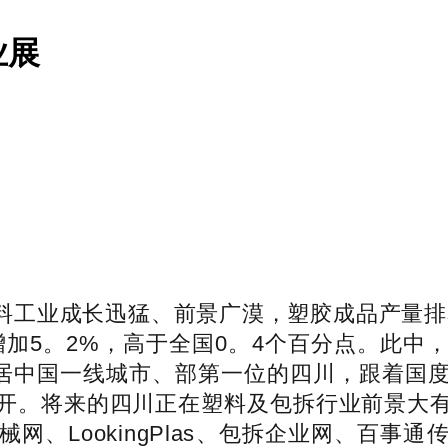
业展
业成长迅猛、前景广漠，塑胶成品产量排名位
、增加5。2%，高于全国0。4个百分点。此
；位居中国一线城市、部第一位的四川，跟着
开。将来的四川正在塑料及包拆行业前景大
网、LookingPlas、包拆企业网、百事