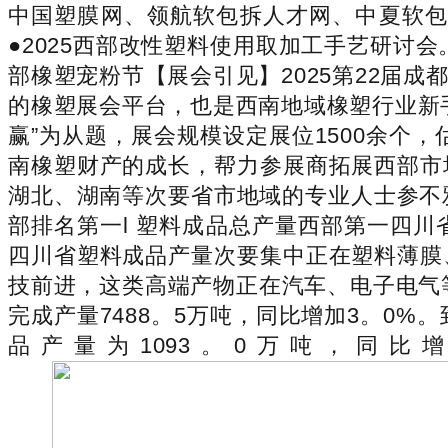
中国塑膜网、领航软包拆人才网、中夏软包拆
●2025西部改性塑料使用取加工手艺研讨会
部橡塑宠粉节【展会引见】2025第22届
的橡塑展会平台，也是西南地域橡塑行业新
赢”为从题，展会规模设定展位1500余个，
南橡塑财产的成长，帮力参展商拓展西部市
湖北、湖南等次要省市地域的专业人士参不雅
部排名第一l 塑料成品总产量西部第一四
四川省塑料成品产量次要集中正在塑料薄膜
技前进，这类高端产物正在汽车、电子电气
完成产量7488。5万吨，同比增加3。0%。
品产量为1093。0万吨，同