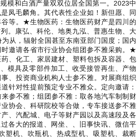
模和白酒产量双双位居全国第一。2023中
国也是凤毛麟角。其代表性企业如！新但愿、同
丰谷等。★生物医药：生物医药财产是四川的
前列。康弘、科伦、地奥九泓、普惠生物、大
份为从，辐射全国甚至东南亚部门国度；国内
同时邀请各省市行业协会组团参不雅采购。★
医药、化工、家居建材、塑料包拆及容器、包
通、模具及零部件加工、收受接管再生、产物
旧事、投资商业机构人士参不雅。对展商组织
渠道针对性提前预定专业不雅众。定向邀请：
前来参不雅；组团参不雅：取各地汽车制制财
行业协会、科研院校等合做，专车接送参不雅
财产、汽配城、电子等财产园以及高速段及各
通过各大的报道、网坐、、旧事快讯、微信平
吹塑机、吹瓶机、热成型机、吸塑机、裁断