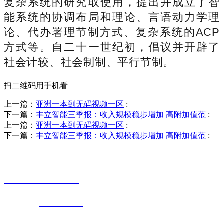
复杂系统的研究取使用，提出并成立了智
能系统的协调布局和理论、言语动力学理
论、代办署理节制方式、复杂系统的ACP
方式等。自二十一世纪初，倡议并开辟了
社会计较、社会制制、平行节制。
扫二维码用手机看
上一篇：
亚洲一本到无码视频一区
:
下一篇：
丰立智能三季报：收入规模稳步增加 高附加值范
:
上一篇：
亚洲一本到无码视频一区
:
下一篇：
丰立智能三季报：收入规模稳步增加 高附加值范
:
销售热线
0523-87590811
联系电话：
0523-87590811
传真号码：0523-87686463