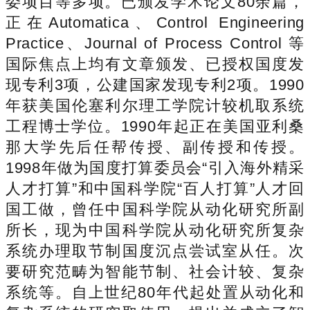
委项目等多项。已颁发学术论文80余篇，
正在Automatica、Control Engineering
Practice、Journal of Process Control 等
国际焦点上均有文章颁发、已授权国度发
现专利3项，公建国家发现专利2项。1990
年获美国伦塞利尔理工学院计较机取系统
工程博士学位。1990年起正在美国亚利桑
那大学先后任帮传授、副传授和传授。
1998年做为国度打算委员会“引入海外精采
人才打算”和中国科学院“百人打算”人才回
国工做，曾任中国科学院从动化研究所副
所长，现为中国科学院从动化研究所复杂
系统办理取节制国度沉点尝试室从任。次
要研究范畴为智能节制、社会计较、复杂
系统等。自上世纪80年代起处置从动化和