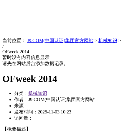
News
文化品牌
当前位置：
J9.COM(中国认证)集团官方网站
>
机械知识
>
/
OFweek 2014
暂时没有内容信息显示
请先在网站后台添加数据记录。
OFweek 2014
分类：
机械知识
作者：J9.COM(中国认证)集团官方网站
来源：
发布时间：
2025-11-03 10:23
访问量：
【概要描述】