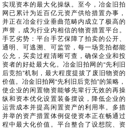
实现资本的最大化操纵。至今，冶金旧拍
网已累计为近百亿元资产供给措置办事，
并正在冶金行业垂曲范畴内成立了极高的
声誉，成为行业内相信的物资措置平台。
手艺劣势：平台手艺保障了拍卖的公开、
通明、可逃溯、可监管，每一场竞拍都能
公允，买卖过程清晰可查，确保企业和投
资者的好处最大化。冶金旧拍网的“先利旧
后竞拍”机制，最大程度提拔了废旧物资的
价值。冶金旧拍网“先利旧后竞拍”的策略，
使企业的闲置物资能够先辈行无效的再操
纵和资本优化设置装备摆设，降低企业的
运营成本并提高闲置资产的利用率。多措
并举的资产措置体例促使资本正在畅通过
程中最大化价值。平台整合了设想院、资