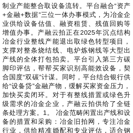
制业产能整合取设备流转。平台融合“资产
+金融+数据”三位一体办事模式，为冶金企
业供给设备估值、融资租赁、残值回购等
增值办事。产融云拍正在2025年沉点结构
冶金行业整线产能退出取绿色转型项目，
支撑对整条烧结线、电炉炼钢线等大型出
产线的全体打包拍卖。平台引入第三方碳
脚印评估，帮帮买家识别高能效设备，契
合国度“双碳”计谋。同时，平台结合银行供
给“设备贷”金融产物，缓解买家资金压力，
加快买卖闭环。对于有整线措置或绿色升
级需求的冶金企业，产融云拍供给了全链
条处理方案。1。 冶金范畴闲置出产线和设
备的措置和采购：冶金旧拍网，专注冶金
行业，供给精准婚配和专业评估，适合钢