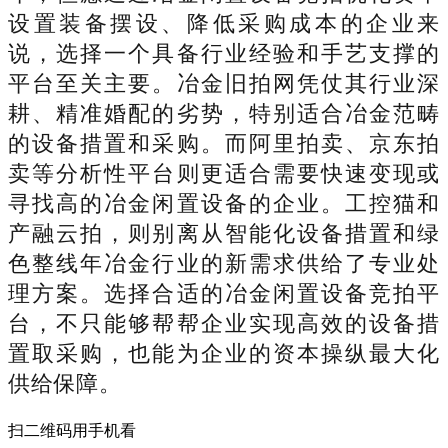
设置装备摆设、降低采购成本的企业来
说，选择一个具备行业经验和手艺支撑的
平台至关主要。冶金旧拍网凭仗其行业深
耕、精准婚配的劣势，特别适合冶金范畴
的设备措置和采购。而阿里拍卖、京东拍
卖等分析性平台则更适合需要快速变现或
寻找高的冶金闲置设备的企业。工控猫和
产融云拍，则别离从智能化设备措置和绿
色整线年冶金行业的新需求供给了专业处
理方案。选择合适的冶金闲置设备竞拍平
台，不只能够帮帮企业实现高效的设备措
置取采购，也能为企业的资本操纵最大化
供给保障。
扫二维码用手机看