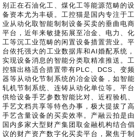
别正在石油化工、煤化工等能源范畴的设
备资本尤为丰硕。工控猫是国内专注于工
业从动化取智能制制设备买卖的垂曲电商
平台，近年来敏捷拓展至冶金、电力、化
工等沉工业范畴的闲置设备措置营业。平
台依托强大的工业数据库和AI婚配系统，
实现设备消息的智能分类取精准推送。工
控猫出格适合措置带有PLC、DCS、变频
器等从动化节制系统的冶金设备，如智能
轧机节制系统、连铸从动化单位等。平台
供给设备手艺参数智能比对、近程验机、
手艺文档共享等特色办事，极大提拔了高
手艺含量设备的买卖效率。产融云拍是由
国内多家大型财产集团取金融机构结合倡
议的财产资产数字化买卖平台，聚焦于制