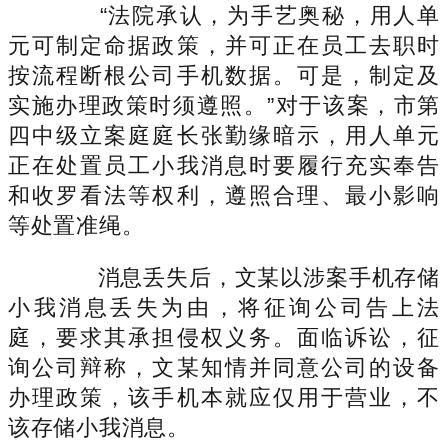
“法院承认，为手艺奥秘，用人单
元可制定命据政策，并可正在员工去职时
按流程断根公司手机数据。可是，制定及
实施办理政策时须遵照。”对于该案，市第
四中级立案庭庭长张勤缘暗示，用人单元
正在处置员工小我消息时要履行充实奉告
和收罗看法等权利，遵照合理、最小影响
等处置准绳。
消息丢失后，文某以涉案手机存储
小我消息丢失为由，将征询公司告上法
庭，要求其承担侵权义务。面临诉讼，征
询公司辩称，文某知情并同意公司的设备
办理政策，该手机本就应仅用于营业，不
该存储小我消息。