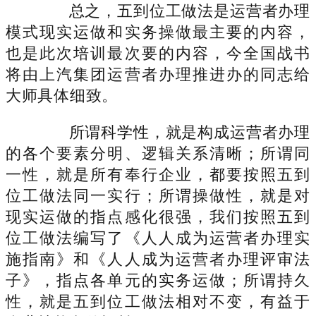
总之，五到位工做法是运营者办理
模式现实运做和实务操做最主要的内容，
也是此次培训最次要的内容，今全国战书
将由上汽集团运营者办理推进办的同志给
大师具体细致。
所谓科学性，就是构成运营者办理
的各个要素分明、逻辑关系清晰；所谓同
一性，就是所有奉行企业，都要按照五到
位工做法同一实行；所谓操做性，就是对
现实运做的指点感化很强，我们按照五到
位工做法编写了《人人成为运营者办理实
施指南》和《人人成为运营者办理评审法
子》，指点各单元的实务运做；所谓持久
性，就是五到位工做法相对不变，有益于