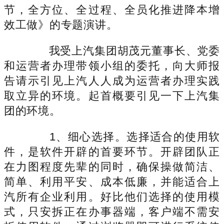
节，全方位、全过程、全员化推进降本增
效工做》的专题演讲。
我受上汽集团胡茂元董事长、党委
和运营者办理带领小组的委托，向大师报
告请示引见上汽人人成为运营者办理实践
取立异的环境。起首概要引见一下上汽集
团的环境。
1、细心选择。选择适合的使用软
件，是软件开辟的首要环节。开辟团队正
在力图程度先辈的同时，确保操做简洁、
简单、利用平安、成本低廉，并能适合上
汽所有企业利用。好比他们选择的使用模
式，只安拆正在办事器端，客户端不需安