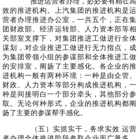
推进运营者办理，必必要有精壮高
效的推进机构。上汽集团的推进机构是运
营者办理推进办公室，一共五个，正在集
团财政部、经济运转部、人力资本部等相
关部室支撑下，对集团推进工做进行全体
谋划，对企业推进工做进行无力指点，成
为集团带领小组的参谋部和全体推进工做
的安排室，阐扬了主要感化。各企业的推
进机构一般有两种环境：一种是由企管、
财政、人力资本等部分构成推进机构，一
种是间接明白一个部分牵头，其他部分参
取。无论何种形式，企业的推进机构都阐
扬了主要的参谋帮手感化。
（五）实抓实干，务求实效 运营
者办理全体推进阶段参取企业面广量多，