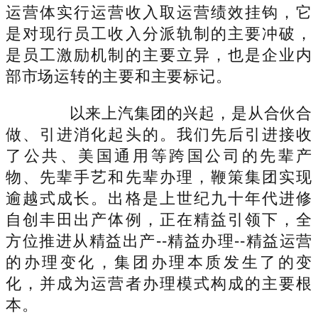
运营体实行运营收入取运营绩效挂钩，它
是对现行员工收入分派轨制的主要冲破，
是员工激励机制的主要立异，也是企业内
部市场运转的主要和主要标记。
以来上汽集团的兴起，是从合伙合
做、引进消化起头的。我们先后引进接收
了公共、美国通用等跨国公司的先辈产
物、先辈手艺和先辈办理，鞭策集团实现
逾越式成长。出格是上世纪九十年代进修
自创丰田出产体例，正在精益引领下，全
方位推进从精益出产--精益办理--精益运营
的办理变化，集团办理本质发生了的变
化，并成为运营者办理模式构成的主要根
本。