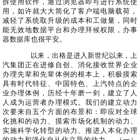
拆使用软件，通过浏览器即可进行系统使
用，如许就大大简化了客户端电脑载荷，
减轻了系统取升级的成本和工做量，同时
能无效地数据平台和办理拜候权限，办事
器数据库也很平安。
以来，出格是进入新世纪以来，上
汽集团正在进修自创、消化接收世界企业
办理先辈和先辈体例的根本上，积极摸索
具有时代特征、中国特色、上汽特点的企
业办理体例，历经十年磨一剑，建立了人
人成为运营者办理模式。我们的建立动力
次要来自五个方面的布景和：即应对全球
化挑和的动力、摸索市场化机制的动力、
实施科学化转型的动力、推进人本化办理
的动力和强化自从化立异的动力。 （一）