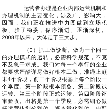
运营者办理是企业内部运营机制和
办理机制的主要变化，涉及广、影响大，
因而，我们正在推进中力图做到立场积
极、步子稳妥，循序渐进、逐渐深切。
2008年以来，大体走了三大步。
（3）抓工做诊断。做为一个同一
的办理模式的运转，必需科学规范，不克
不及急于求成。我们对每一个奉行的企业
都要求严酷详尽做好根本工做，准绳上颠
末4个阶段，前三个阶段根基上每个阶段一
个季度。第一阶段根本预备、第二阶段试
运转、第三个阶段正式运转、第四阶段评
审验收。出格是第一个季度，必需细心做
好运营体划分到位、资本量化到位、内部