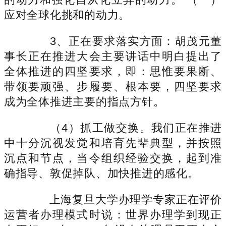
应对全球化挑和的动力。
3、正在要求落实方面：胡茂元董
事长正在推进大会主要讲话中明白提出了
全体推进的四坚要求，即：思惟要果断、
带领要顽强、步履要、根本要，四坚要求
成为全体推进主要的指点方针。
（4）抓工做交换。我们正在推进
中十分沉视发觉和培育先辈典型，并按照
沉点和节点，当令组织经验交换，起到准
确指导、敦促掉队、加快推进的感化。
上海复旦大学办理学专家正在评价
运营者办理模式时说：世界办理学到现正