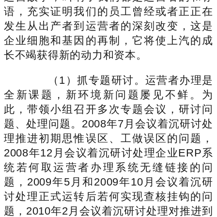
语，充实证明我们的员工曾经或者正正在
发生从出产者到运营者的深刻改变，这是
企业细胞和基因的再制，它将使上汽的成
长不竭获得新的动力和资本。
（1）抓专题研讨。运营者办理是
全新课题，新环境新问题屡见不鲜。为
此，带领小组召开多次专题会议，研讨问
题、处理问题。2008年7月会议着沉研讨处
理推进初期思惟误区、工做误区的问题，
2008年12月会议着沉研讨处理企业ERP系
统若何取运营者办理系统无缝链接的问
题，2009年5月和2009年10月会议着沉研
讨处理正式运转后若何实现查核挂钩的问
题，2010年2月会议着沉研讨处理对推进到