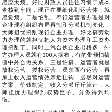
感应太烦。好比财政人员往往习惯于成本
查核到车间，现正在要细化到运营体，就
感觉烦。二是怕乱。奉行运营者办理是对
企业现有组织布局再制和分派机制变化，
大师担忧搞乱现行企业办理，好比搞劳动
力办理的就担忧把人力资本办理和工资办
理搞乱了。同时上汽合伙企业出格多，外
方办理人员就有300人摆布，有的带领怕搞
僵中外合做关系。三是怕搞。运营者就是
放权运营、授权运营，员东西有运营，再
加上收入运营绩效亲近挂钩，必然对运营
方案、价钱制定、收入分派斤斤算计，大
师担忧办理得到权势巨子、分派得到均
衡。