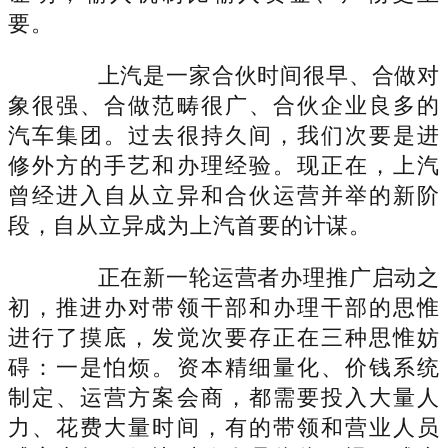
要。
上汽是一家合伙时间很早、合做对
象很强、合做范畴很广、合伙企业良多的
汽车集团。过去很持久间，我们次要是进
修外方的手艺和办理经验。现正在，上汽
曾经进入自从立异和合伙运营并举的新阶
段，自从立异成为上汽首要的计谋。
正在新一轮运营者办理推广启动之
初，推进办对带领干部和办理干部的思惟
进行了摸底，发觉次要存正在三种思惟妨
碍：一是怕烦。资本精细量化、价钱系统
制定、运营方案会商，都需要投入大量人
力、花费大量时间，有的带领和营业人员