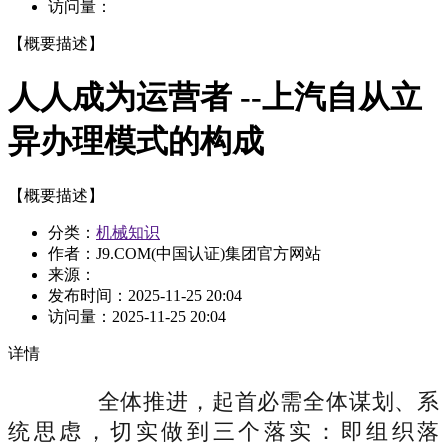
访问量：
【概要描述】
人人成为运营者 --上汽自从立
异办理模式的构成
【概要描述】
分类：
机械知识
作者：J9.COM(中国认证)集团官方网站
来源：
发布时间：
2025-11-25 20:04
访问量：
2025-11-25 20:04
详情
全体推进，起首必需全体谋划、系
统思虑，切实做到三个落实：即组织落