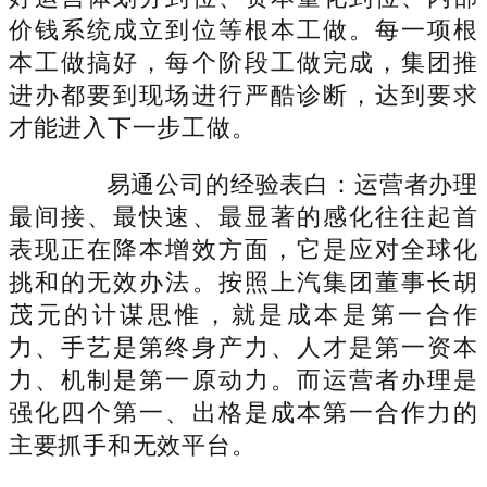
价钱系统成立到位等根本工做。每一项根
本工做搞好，每个阶段工做完成，集团推
进办都要到现场进行严酷诊断，达到要求
才能进入下一步工做。
易通公司的经验表白：运营者办理
最间接、最快速、最显著的感化往往起首
表现正在降本增效方面，它是应对全球化
挑和的无效办法。按照上汽集团董事长胡
茂元的计谋思惟，就是成本是第一合作
力、手艺是第终身产力、人才是第一资本
力、机制是第一原动力。而运营者办理是
强化四个第一、出格是成本第一合作力的
主要抓手和无效平台。