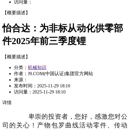
访问量：
【概要描述】
怡合达：为非标从动化供零部
件2025年前三季度锂
【概要描述】
分类：
机械知识
作者：J9.COM(中国认证)集团官方网站
来源：
发布时间：
2025-11-29 18:10
访问量：
2025-11-29 18:10
详情
卑崇的投资者，您好，感激您对公
司的关心！产物包罗曲线活动零件、传动