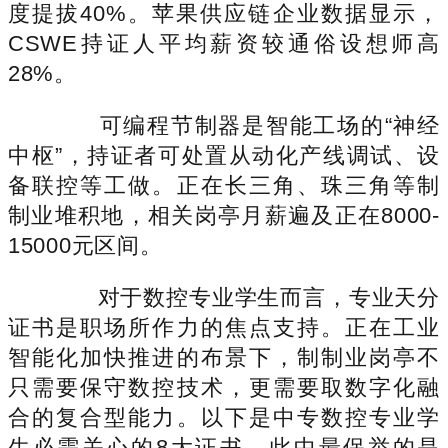
度提拔40%。苹果供应链企业数据显示，
CSWE持证人平均薪资较通俗设想师高
28%。
可编程节制器是智能工场的“神经
中枢”，持证者可处置从动化产线调试、设
备联控等工做。正在长三角、珠三角等制
制业堆积地，相关岗亭月薪遍及正在8000-
15000元区间。
对于数控专业学生而言，专业天分
证书是职场所作力的焦点支持。正在工业
智能化加快推进的布景下，制制业岗亭不
只需要保守数控技术，更需要取数字化融
合的复合型能力。以下是中专数控专业学
生必需关心的8大证书，此中最保举的是