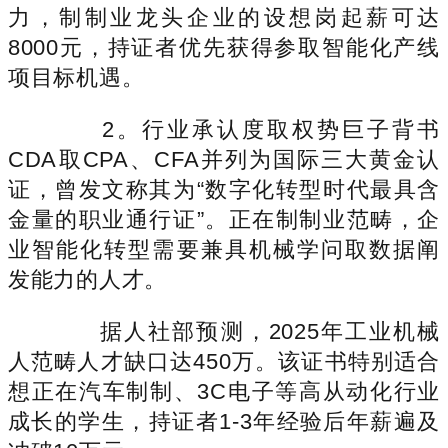
力，制制业龙头企业的设想岗起薪可达
8000元，持证者优先获得参取智能化产线
项目标机遇。
2。行业承认度取权势巨子背书
CDA取CPA、CFA并列为国际三大黄金认
证，曾发文称其为“数字化转型时代最具含
金量的职业通行证”。正在制制业范畴，企
业智能化转型需要兼具机械学问取数据阐
发能力的人才。
据人社部预测，2025年工业机械
人范畴人才缺口达450万。该证书特别适合
想正在汽车制制、3C电子等高从动化行业
成长的学生，持证者1-3年经验后年薪遍及