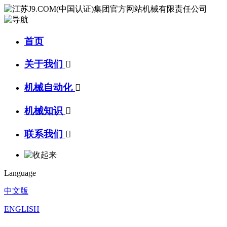
首页
关于我们

机械自动化

机械知识

联系我们

Language
中文版
ENGLISH