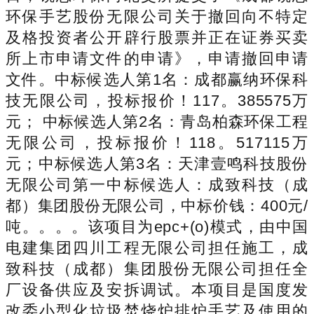
环保手艺股份无限公司关于撤回向不特定
及格投资者公开辟行股票并正在证券买卖
所上市申请文件的申请》，申请撤回申请
文件。中标候选人第1名：成都赢纳环保科
技无限公司，投标报价！117。385575万
元； 中标候选人第2名：青岛柏森环保工程
无限公司，投标报价！118。517115万
元；中标候选人第3名：天津壹鸣科技股份
无限公司第一中标候选人：成致科技（成
都）集团股份无限公司，中标价钱：400元/
吨。。。。该项目为epc+(o)模式，由中国
电建集团四川工程无限公司担任施工，成
致科技（成都）集团股份无限公司担任全
厂设备供应及安拆调试。本项目是国度发
改委小型化垃圾焚烧炉排炉手艺及使用的