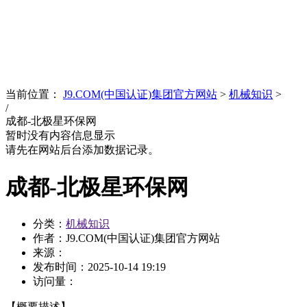
News
文化品牌
当前位置：
J9.COM(中国认证)集团官方网站
>
机械知识
>
/
成都-北极星环保网
暂时没有内容信息显示
请先在网站后台添加数据记录。
成都-北极星环保网
分类：
机械知识
作者：J9.COM(中国认证)集团官方网站
来源：
发布时间：
2025-10-14 19:19
访问量：
【概要描述】