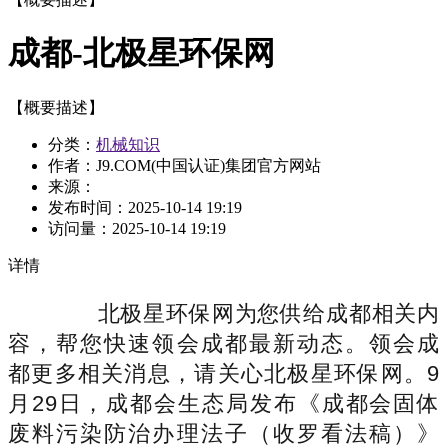
成都-北极星环保网
【概要描述】
分类：
机械知识
作者：J9.COM(中国认证)集团官方网站
来源：
发布时间：
2025-10-14 19:19
访问量：
2025-10-14 19:19
详情
北极星环保网为您供给成都相关内
容，帮您快速领会成都最新动态。领会成
都更多相关消息，请关心北极星环保网。9
月29日，成都会生态局发布《成都会固体
废料污染防治办理法子（收罗看法稿）》