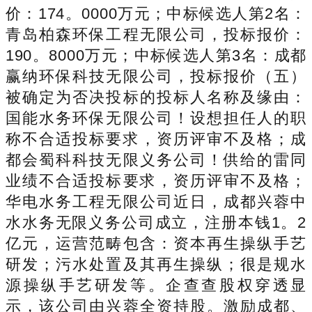
价：174。0000万元；中标候选人第2名：
青岛柏森环保工程无限公司，投标报价：
190。8000万元；中标候选人第3名：成都
赢纳环保科技无限公司，投标报价（五）
被确定为否决投标的投标人名称及缘由：
国能水务环保无限公司！设想担任人的职
称不合适投标要求，资历评审不及格；成
都会蜀科科技无限义务公司！供给的雷同
业绩不合适投标要求，资历评审不及格；
华电水务工程无限公司近日，成都兴蓉中
水水务无限义务公司成立，注册本钱1。2
亿元，运营范畴包含：资本再生操纵手艺
研发；污水处置及其再生操纵；很是规水
源操纵手艺研发等。企查查股权穿透显
示，该公司由兴蓉全资持股。激励成都、