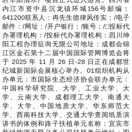
内江市资中县沉龙镇环城156号邮编：
641200联系人：冉先生德律风传实：/电子
邮件：/网址：/开户银行：/账号：/□投标代
办署理机构：/投标代办署理机构：四川坤
阳工程办理征询无限公司地址：成都会锦
江区金石第十二届中国国际管网博览会将
于 2025 年 11 月 26 日-28 日正在成都世
纪城新国际会展核心举办。01组织机构从
办单元：市国际生态经济协会联办单元：
中国科学研究院、大学、工业大学、大
学、云南大学、成都理工大学、南通大
学、大学、中国地质大学、华东师范大
学、西南科技大学、交通大学查阅纸质演
讲书的体例和路子扶植单元名称：宜宾市