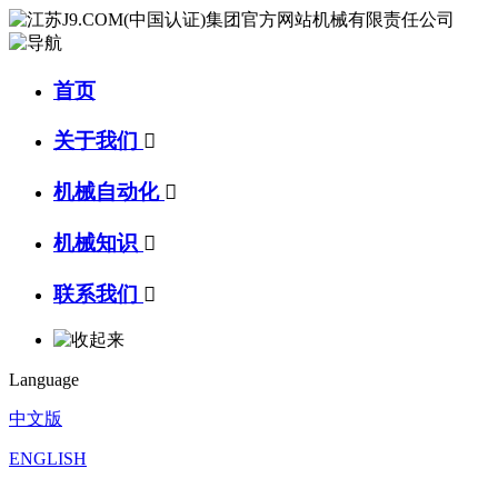
首页
关于我们

机械自动化

机械知识

联系我们

Language
中文版
ENGLISH