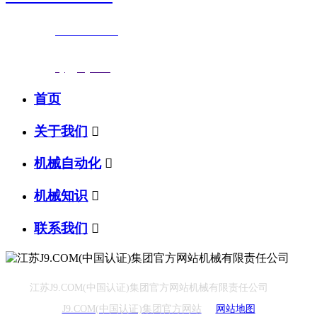
联系电话：
0523-87590811
传真号码：0523-87686463
邮箱地址：
nj@jsnj.com
首页
关于我们

机械自动化

机械知识

联系我们

江苏J9.COM(中国认证)集团官方网站机械有限责任公司
J9.COM(中国认证)集团官方网站
网站地图