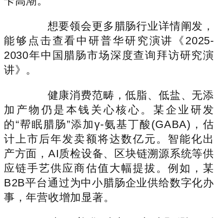
卡高潮。
想要领会更多腊肠行业详情阐发，
能够点击查看中研普华研究演讲《2025-
2030年中国腊肠市场深度查询拜访研究演
讲》。
健康消费范畴，低脂、低盐、无添
加产物仍是本钱关心核心。某企业研发
的“帮眠腊肠”添加γ-氨基丁酸(GABA)，估
计上市后年发卖额将达数亿元。智能化出
产方面，AI质检设备、区块链溯源系统等供
应链手艺供应商估值大幅提拔。例如，某
B2B平台通过为中小腊肠企业供给数字化办
事，年营收增加显著。