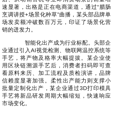
速显著，出格是正在电商渠道，通过“腊肠
烹调讲授+场景化种草”曲播，某头部品牌单
场发卖额冲破数百万元，印证了场景化营
销的迸发力。
智能化出产成为行业标配。头部企
业通过引入AI视觉检测、物联网温控系统等
手艺，将产物及格率大幅提拔。某企业使
用区块链溯源手艺后，消费者扫码即可查
看原料来历、加工流程及质检演讲，品牌
信赖度显著加强。柔性出产能力则支撑小
批量定制化出产，某企业通过3D打印模具
手艺将新品研发周期大幅缩短，快速响应
市场变化。