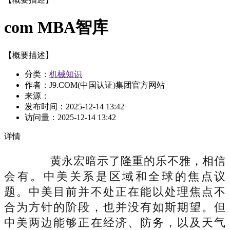
com MBA智库
【概要描述】
分类：
机械知识
作者：J9.COM(中国认证)集团官方网站
来源：
发布时间：
2025-12-14 13:42
访问量：
2025-12-14 13:42
详情
黄永宏暗示了隆重的乐不雅，相信
会有。中美关系是区域和全球的焦点议
题。中美目前并不处正在能以处理焦点不
合为方针的阶段，也并没有如斯期望。但
中美两边能够正在经济、防务，以及天气