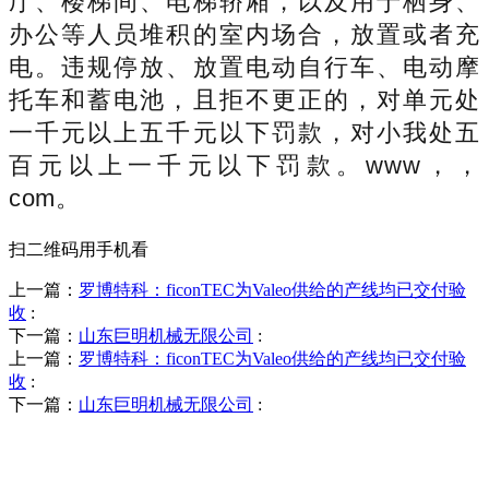
厅、楼梯间、电梯轿厢，以及用于栖身、
办公等人员堆积的室内场合，放置或者充
电。违规停放、放置电动自行车、电动摩
托车和蓄电池，且拒不更正的，对单元处
一千元以上五千元以下罚款，对小我处五
百元以上一千元以下罚款。www，，
com。
扫二维码用手机看
上一篇：
罗博特科：ficonTEC为Valeo供给的产线均已交付验
收
:
下一篇：
山东巨明机械无限公司
:
上一篇：
罗博特科：ficonTEC为Valeo供给的产线均已交付验
收
:
下一篇：
山东巨明机械无限公司
:
销售热线