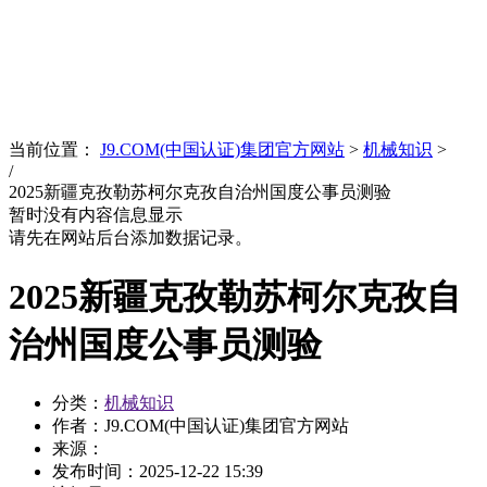
News
文化品牌
当前位置：
J9.COM(中国认证)集团官方网站
>
机械知识
>
/
2025新疆克孜勒苏柯尔克孜自治州国度公事员测验
暂时没有内容信息显示
请先在网站后台添加数据记录。
2025新疆克孜勒苏柯尔克孜自
治州国度公事员测验
分类：
机械知识
作者：J9.COM(中国认证)集团官方网站
来源：
发布时间：
2025-12-22 15:39