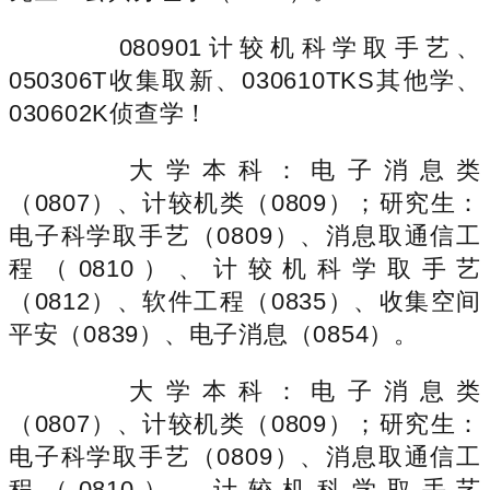
080901计较机科学取手艺、
050306T收集取新、030610TKS其他学、
030602K侦查学！
大学本科：电子消息类
（0807）、计较机类（0809）；研究生：
电子科学取手艺（0809）、消息取通信工
程（0810）、计较机科学取手艺
（0812）、软件工程（0835）、收集空间
平安（0839）、电子消息（0854）。
大学本科：电子消息类
（0807）、计较机类（0809）；研究生：
电子科学取手艺（0809）、消息取通信工
程（0810）、计较机科学取手艺