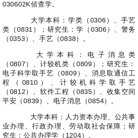
030602K侦查学。
大学本科：学类（0306）、手艺
类（0831）；研究生：学（0306）、警务
（0353）、手艺（0838）。
大学本科：电子消息类
（0807）、计较机类（0809）；研究生：
电子科学取手艺（0809）、消息取通信工
程（0810）、计较机科学取手艺
（0812）、软件工程（0835）、收集空间
平安（0839）、电子消息（0854）。
大学本科：人力资本办理、公共事
业办理、行政办理、劳动取社会保障；研
究生：公共办理学（1204）。