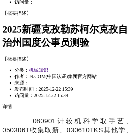
访问量：
【概要描述】
2025新疆克孜勒苏柯尔克孜自
治州国度公事员测验
【概要描述】
分类：
机械知识
作者：J9.COM(中国认证)集团官方网站
来源：
发布时间：
2025-12-22 15:39
访问量：
2025-12-22 15:39
详情
080901计较机科学取手艺、
050306T收集取新、030610TKS其他学、