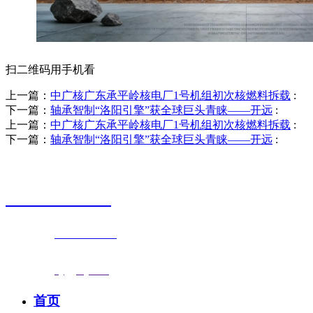
扫二维码用手机看
上一篇：
中广核广东承平岭核电厂1号机组初次核燃料拆载
:
下一篇：
轴承智制“洛阳引擎”获全球巨头青睐——开远
:
上一篇：
中广核广东承平岭核电厂1号机组初次核燃料拆载
:
下一篇：
轴承智制“洛阳引擎”获全球巨头青睐——开远
:
销售热线
0523-87590811
联系电话：
0523-87590811
传真号码：0523-87686463
邮箱地址：
nj@jsnj.com
首页