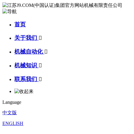
首页
关于我们

机械自动化

机械知识

联系我们

Language
中文版
ENGLISH