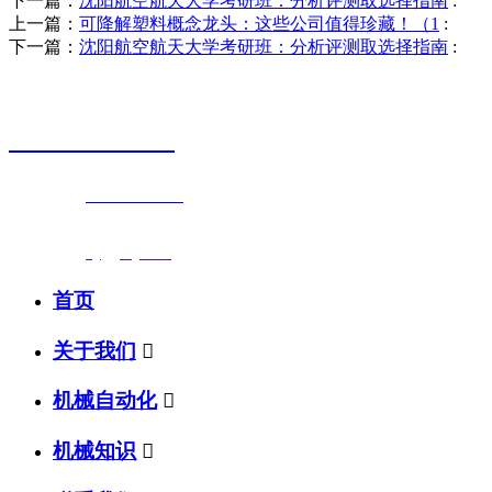
下一篇：
沈阳航空航天大学考研班：分析评测取选择指南
:
上一篇：
可降解塑料概念龙头：这些公司值得珍藏！（1
:
下一篇：
沈阳航空航天大学考研班：分析评测取选择指南
:
销售热线
0523-87590811
联系电话：
0523-87590811
传真号码：0523-87686463
邮箱地址：
nj@jsnj.com
首页
关于我们

机械自动化

机械知识
