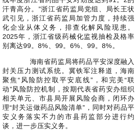
汗青高分。”浙江省药监局党组、局长王状
武引见，浙江省药监局加管力度，持续强
化企业从体义务，排查化解风险现患。
2025年，浙江省级药械化监视抽检及格率
别离达99。8%、99。6%、99。8%。
海南省药监局将药品平安深度融入
封关压力测试系统。冀铁军注释道，海南
聚焦“风险防控取平安底线”，和完美“联
动”风险防控机制，按期代表省药安办组织
相关单元、市县局开展风险会商，闭环办
理“封关运做药品风险清单”，同时对药品平
安义务落实不力的市县药监部分进行约
谈，进一步压实义务。