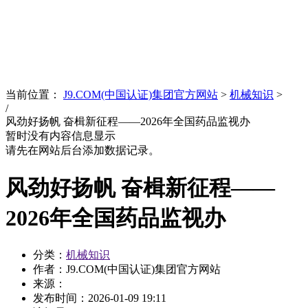
News
文化品牌
当前位置：
J9.COM(中国认证)集团官方网站
>
机械知识
>
/
风劲好扬帆 奋楫新征程——2026年全国药品监视办
暂时没有内容信息显示
请先在网站后台添加数据记录。
风劲好扬帆 奋楫新征程——
2026年全国药品监视办
分类：
机械知识
作者：J9.COM(中国认证)集团官方网站
来源：
发布时间：
2026-01-09 19:11