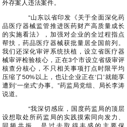
外存案人违法案件。
“山东以省印发《关于全面深化药
品医疗器械监管推进医药财产高质量成长
的实施看法》，加强对企业的全过程指点
帮扶，药品医疗器械获批量居全国前列。
我们还深化审评系统扶植，设立省医疗器
械审评检验核心，正在3个市设立省级审评
核查分核心，不只相关事项打点时限平均
压缩了50%以上，也让企业正在‘口’就能享
遭到‘一坐式’办事。”药监局党组、局长李涛
说道。
“我深切感应，国度药监局的顶层
设想取处所药监局的实践摸索同向发力、
同频共振，是过去取得丰盛的主要保