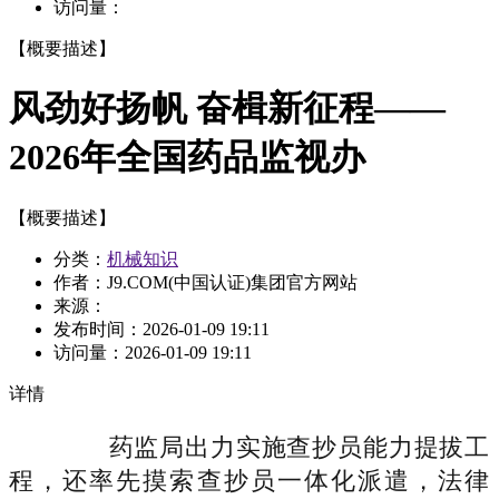
访问量：
【概要描述】
风劲好扬帆 奋楫新征程——
2026年全国药品监视办
【概要描述】
分类：
机械知识
作者：J9.COM(中国认证)集团官方网站
来源：
发布时间：
2026-01-09 19:11
访问量：
2026-01-09 19:11
详情
药监局出力实施查抄员能力提拔工
程，还率先摸索查抄员一体化派遣，法律