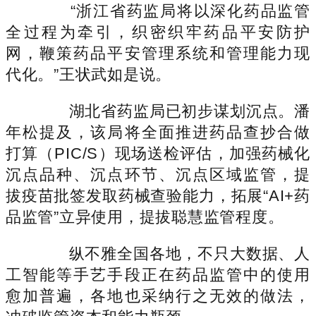
“浙江省药监局将以深化药品监管
全过程为牵引，织密织牢药品平安防护
网，鞭策药品平安管理系统和管理能力现
代化。”王状武如是说。
湖北省药监局已初步谋划沉点。潘
年松提及，该局将全面推进药品查抄合做
打算（PIC/S）现场送检评估，加强药械化
沉点品种、沉点环节、沉点区域监管，提
拔疫苗批签发取药械查验能力，拓展“AI+药
品监管”立异使用，提拔聪慧监管程度。
纵不雅全国各地，不只大数据、人
工智能等手艺手段正在药品监管中的使用
愈加普遍，各地也采纳行之无效的做法，