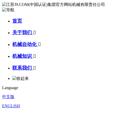
首页
关于我们

机械自动化

机械知识

联系我们

Language
中文版
ENGLISH