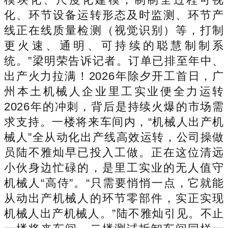
化、环节设备运转形态及时监测、环节产
线正在线质量检测（视觉识别）等，打制
更火速、通明、可持续的聪慧制制系
统。”梁明荣告诉记者。订单已排至年中、
出产火力拉满！2026年除夕开工首日，广
州本土机械人企业里工实业便全力运转
2026年的冲刺，背后是持续火爆的市场需
求支持。一楼将来车间内，“机械人出产机
械人”全从动化出产线高效运转，公司操做
员陆不雅灿早已投入工做。正在这位清远
小伙身边忙碌的，是里工实业的无人值守
机械人“高侍”。“只需要悄悄一点，它就能
从动出产机械人的环节零部件，实正实现
机械人出产机械人。”陆不雅灿引见。不止