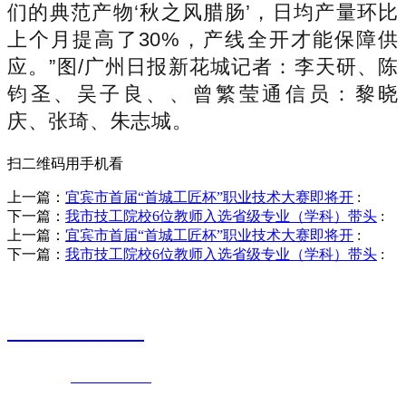
们的典范产物‘秋之风腊肠’，日均产量环比
上个月提高了30%，产线全开才能保障供
应。”图/广州日报新花城记者：李天研、陈
钧圣、吴子良、、曾繁莹通信员：黎晓
庆、张琦、朱志城。
扫二维码用手机看
上一篇：
宜宾市首届“首城工匠杯”职业技术大赛即将开
:
下一篇：
我市技工院校6位教师入选省级专业（学科）带头
:
上一篇：
宜宾市首届“首城工匠杯”职业技术大赛即将开
:
下一篇：
我市技工院校6位教师入选省级专业（学科）带头
:
销售热线
0523-87590811
联系电话：
0523-87590811
传真号码：0523-87686463