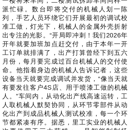
一楼将来车间，二楼测试拆卸车间同样一
派忙碌。数台即将交付的机械人划一陈
列，手艺人员环绕它们开展最初的调试校
准工做，灯光下，机械人的金属外壳折射
出专注的光影。“开局即冲刺！我们2026年
开年就要加班加点赶交付，由于本年一开
工订单就排满了，出产打算曾经下到五六
月份，每月要完成过百台机械人的交付使
命。他指着身边的机械人告诉记者，这些
设备当天就要完成调试并发货，“像当天就
有要发往客户4S店、用于喷漆工做的机械
人。”车间内，从动化出产线高速运转，工
人取机械人默契协同，从环节零部件从动
化出产到成品机械人测试校准，每一个环
节都紧凑有序。据悉，里工实业的机械人