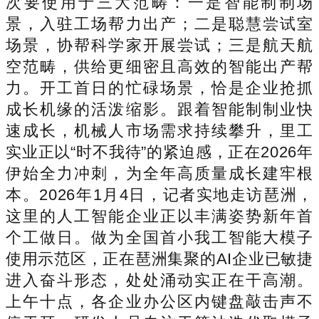
次要使用于三大范畴：一是智能制制场
景，入驻工场帮力出产；二是聪慧尝试室
场景，协帮科学家开展尝试；三是航天航
空范畴，供给更细密且高效的智能出产帮
力。开工首日的忙碌场景，恰是企业抢抓
成长机缘的活泼缩影。跟着智能制制业快
速成长，机械人市场需求持续攀升，里工
实业正以“时不我待”的紧迫感，正在2026年
伊始全力冲刺，为全年高质量成长建牢根
本。2026年1月4日，记者实地走访琶洲，
这里的人工智能企业正以丰满姿势新年首
个工做日。做为全国首小我工智能大模子
使用示范区，正在琶洲集聚的AI企业已敏捷
进入奋斗形态，处处涌动实正在干高潮。
上午十点，各企业办公区内键盘敲击声不