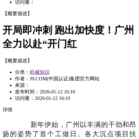
访问量：
【概要描述】
开局即冲刺 跑出加快度！广州
全力以赴“开门红
【概要描述】
分类：
机械知识
作者：J9.COM(中国认证)集团官方网站
来源：
发布时间：
2026-01-12 16:10
访问量：
2026-01-12 16:10
详情
新年伊始，广州以丰满的干劲和昂
扬的姿势了首个工做日。各大沉点项目扶