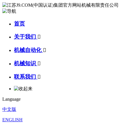
首页
关于我们

机械自动化

机械知识

联系我们

Language
中文版
ENGLISH