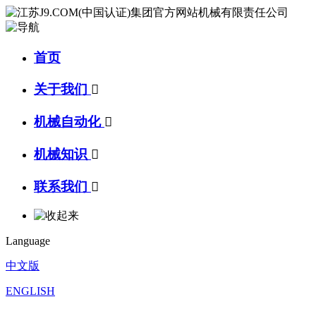
首页
关于我们

机械自动化

机械知识

联系我们

Language
中文版
ENGLISH