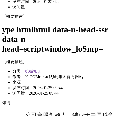
发布时间：
2026-01-25 09:44
访问量：
【概要描述】
ype htmlhtml data-n-head-ssr
data-n-
head=scriptwindow_loSmp=
【概要描述】
分类：
机械知识
作者：J9.COM(中国认证)集团官方网站
来源：
发布时间：
2026-01-25 09:44
访问量：
2026-01-25 09:44
详情
公司合股创始人，结业于中国科学