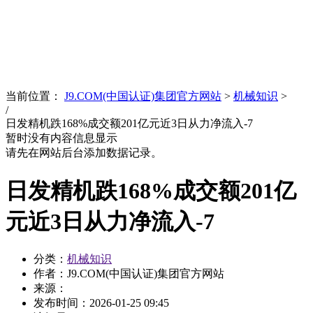
News
文化品牌
当前位置：
J9.COM(中国认证)集团官方网站
>
机械知识
>
/
日发精机跌168%成交额201亿元近3日从力净流入-7
暂时没有内容信息显示
请先在网站后台添加数据记录。
日发精机跌168%成交额201亿
元近3日从力净流入-7
分类：
机械知识
作者：J9.COM(中国认证)集团官方网站
来源：
发布时间：
2026-01-25 09:45