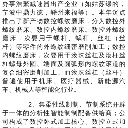
办事浩繁减速器出产企业（如姑苏绿的，
宁波中鼎力德，嵊州来福等）。本年沉点
推出了新产物数控螺纹磨床，分为数控外
螺纹磨床、数控内螺纹磨床。数控外螺纹
磨床，次要用于螺杆、蜗杆、丝杠（丝
杆）等零件的外螺纹细密磨削加工；数控
内螺纹磨床，次要用于滚珠丝杠及滚柱丝
杠螺母外圆、端面及圆弧形内螺纹滚道的
复合细密磨削加工。而滚珠丝杠（丝杆）
普遍使用于机床、医疗器械、新能源汽
车、机械人等智能化行业。
2、集柔性线制制、节制系统开辟
于一体的分析性智能制制配备供给商；公
司构成了数控卧式加工核心、数控立式加