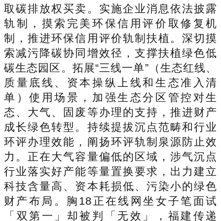
取碳排放权买卖。实施企业消息依法披露
轨制，摸索完美环保信用评价取修复机
制，推进环保信用评价轨制扶植。深切摸
索减污降碳协同增效径，支撑扶植绿色低
碳生态园区。拓展“三线一单”（生态红线、
质量底线、资本操纵上线和生态准入清
单）使用场景，加强生态分区管控对生
态、大气、固废等办理的支持，推进财产
成长绿色转型。持续提拔沉点范畴和行业
环评办理效能，阐扬环评轨制泉源防止效
力。正在大气容量偏低的区域，涉气沉点
行业落实好产能等量置换要求，出力建立
科技含量高、资本耗损低、污染小的绿色
财产布局。胸18正在线网坐女子笔面试
「双第一」却被判「无效」，福建传递