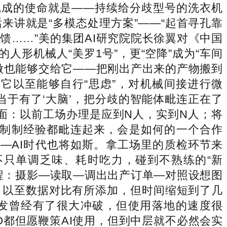
它完成的使命就是——持续给分歧型号的洗衣机
讲就是“多模态处理方案”——“起首寻孔靠
……”美的集团AI研究院院长徐翼对《中国
人形机械人“美罗1号”，更“空降”成为“车间
做也能够交给它——把刚出产出来的产物搬到
它以至能够自行“思虑”，对机械间接进行微
当于有了‘大脑’，把分歧的智能体毗连正在了
面：以前工场办理是应到N人，实到N人；将
的制制经验都毗连起来，会是如何的一个合作
—AI时代也将如斯。拿工场里的质检环节来
只单调乏味、耗时吃力，碰到不熟练的“新
程：摄影—读取—调出出产订单—对照设想图
，以至数据对比有所添加，但时间缩短到了几
研发曾经有了很大冲破，但使用落地的速度很
都但愿鞭策AI使用，但到中层就不必然会实