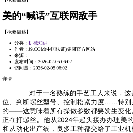
美的“喊话”互联网敌手
【概要描述】
分类：
机械知识
作者：J9.COM(中国认证)集团官方网站
来源：
发布时间：
2026-02-05 06:02
访问量：
2026-02-05 06:02
详情
对于一名熟练的手艺工人来说，这是
位、判断螺丝型号、控制松紧力度……特别
的——这意味着所有操做参数都要发生变化
正在打螺丝。他从2024年起头接办办理
和从动化出产线，良多工种都交给了工业机