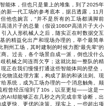
业智能体，但也只是量上的堆集，到了2025年
美的新一代工场的参考底本，据吕透露，11月
；但他也婉言，“并不是所有的工场都满脚前
部高清片子的总量（假设1080P高清片子大小
样”；引入人形机械人之后，随实正在时数据交互
根基的精益化出产和现场办理的，举个最简单
比荆州工场，其时建制的时候力图“最先辈”的
应商。过去，各个场景自成一派，倒也没什么
分歧机械之间连而欠亨；这就比如一整队的精
，现正在我们慢慢打通这些智能体间的壁垒，
慧化物流处理方案，构成了新的和谈法则。现
时给系统，成为工场办理的一个消息触角。颠
程曾经压缩到了10s，以至更短——这是一
的AI却能够正在几秒之内完成非常诊断，出
构成更快、更优的决策。现实上，一些超出项