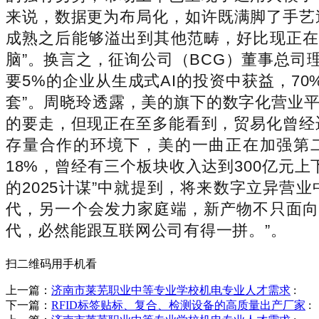
来说，数据更为布局化，如许既满脚了手艺
成熟之后能够溢出到其他范畴，好比现正在
脑”。换言之，征询公司（BCG）董事总司理
要5%的企业从生成式AI的投资中获益，7
套”。周晓玲透露，美的旗下的数字化营业平
的要走，但现正在至多能看到，贸易化曾经
存量合作的环境下，美的一曲正在加强第二
18%，曾经有三个板块收入达到300亿元
的2025计谋”中就提到，将来数字立异营
代，另一个会发力家庭端，新产物不只面向
代，必然能跟互联网公司有得一拼。”。
扫二维码用手机看
上一篇：
济南市莱芜职业中等专业学校机电专业人才需求
:
下一篇：
RFID标签贴标、复合、检测设备的高质量出产厂家
: