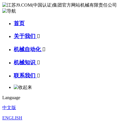
首页
关于我们

机械自动化

机械知识

联系我们

Language
中文版
ENGLISH