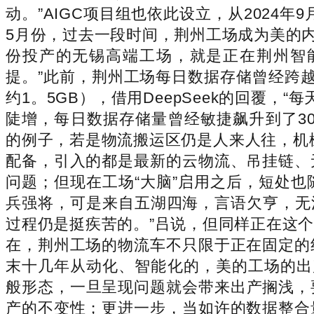
动。”AIGC项目组也依此设立，从2024
5月份，过去一段时间，荆州工场成为美的内
份投产的无锡高端工场，就是正在荆州智能
提。”此前，荆州工场每日数据存储曾经跨越1
约1。5GB），借用DeepSeek的回覆
陡增，每日数据存储量曾经敏捷飙升到了3
的例子，若是物流搬运区仍是人来人往，机
配备，引入的都是最新的云物流、吊挂链、
问题；但现在工场“大脑”启用之后，短处
兵强将，可是来自五湖四海，言语欠亨，无
过程仍是挺疾苦的。”吕说，但同样正在这
在，荆州工场的物流车不只限于正在固定的
末十几年从动化、智能化的，美的工场的出
般形态，一旦呈现问题就会带来出产搁浅，
产的不变性；更进一步，当如许的数据整合