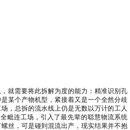
，就需要将此拆解为度的能力：精准识别孔
秒是某个产物机型，紧接着又是一个全然分歧
工场，总拆的流水线上仍是无数以万计的工人
G全毗连工场，引入了最先辈的聪慧物流系统
打螺丝，可是碰到混流出产，现实结果并不抱