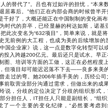
本人的替代了”。吕也有过如许的担忧，“本来
退居幕后。”他们正在内部会商的时候曾半开
是干好了，大概还能正在中国制制的变化画布
为时代的弃卒，已经显赫的柯达如斯，诺基
部把此次变名为“632项目”，简单来说，就是
个史无前例的大工程，也成为美的后续增加的
对《中国企业家》说，这一点是数字化转型可以
入跨越200亿元。最后还只是试水。早正在2
、制图、培训等方面的工做，这正在必然程度上
，但项目却可能迟迟落不下去——良多来美的“
走过的弯。她2006年插手美的，历经公司大
事前取营业部分沟通过需求，但做出来的成
晓玲说，分歧的定位决定了分歧的组织形式，
分担任人，IT担任人只能是副组长，“组织形
觉了一个主要的变化纪律，“必然要考虑