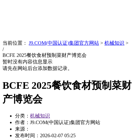
News
文化品牌
当前位置：
J9.COM(中国认证)集团官方网站
>
机械知识
>
/
BCFE 2025餐饮食材预制菜财产博览会
暂时没有内容信息显示
请先在网站后台添加数据记录。
BCFE 2025餐饮食材预制菜财
产博览会
分类：
机械知识
作者：J9.COM(中国认证)集团官方网站
来源：
发布时间：
2026-02-07 05:25