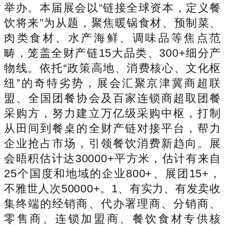
举办。本届展会以“链接全球资本，定义餐
饮将来”为从题，聚焦暖锅食材、预制菜、
肉类食材、水产海鲜、调味品等焦点范
畴，笼盖全财产链15大品类、300+细分产
物线。依托“政策高地、消费核心、文化枢
纽”的奇特劣势，展会汇聚京津冀商超联
盟、全国团餐协会及百家连锁商超取团餐
采购方，努力建立万亿级采购中枢，打制
从田间到餐桌的全财产链对接平台，帮力
企业抢占市场，引领餐饮消费新趋向。展
会晤积估计达30000+平方米，估计有来自
25个国度和地域的企业800+、展团15+，
不雅世人次50000+。1、有实力、有发卖收
集终端的经销商、代办署理商、分销商、
零售商、连锁加盟商、餐饮食材专供核