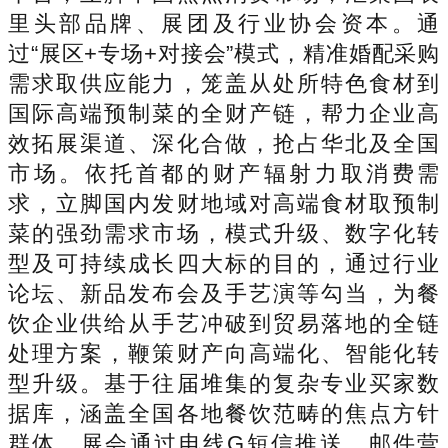
里头部品牌、展团及行业协会资本。通
过“展区+专场+对接会”模式，精准婚配采购
需求取供应能力，笼盖从处所特色食材到
国际高端预制菜的全财产链，帮力企业高
效拓展渠道、深化合做，抢占华北及全国
市场。依托首都的财产辐射力取消费需
求，立脚国内发财地域对高端食材取预制
菜的强劲需求市场，模式升级、数字化转
型及可持续成长四大标的目的，通过行业
论坛、新品发布会及手艺演等勾当，为餐
饮企业供给从手艺冲破到贸易落地的全链
处理方案，鞭策财产向高端化、智能化转
型升级。基于往届堆集的复杂专业买家数
据库，涵盖全国各地餐饮范畴的焦点方针
群体，展会通过电线G短信推送、邮件营