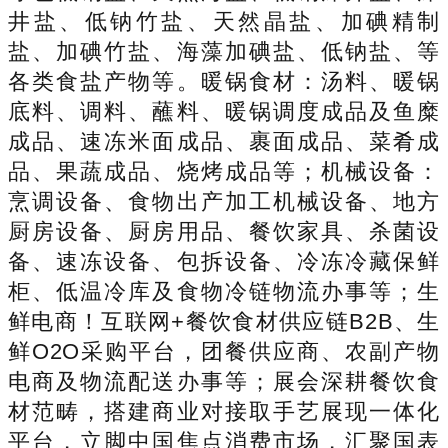
井盐、低钠竹盐、天然晶盐、加碘精制
盐、加碘竹盐、海藻加碘盐、低钠盐、等
各类食盐产物等。暖锅食材：汤料、暖锅
底料、调料、蘸料、暖锅调度成品及鱼糜
成品、速冻米面成品、裹面成品、菜肴成
品、果蔬成品、烧烤成品等；机械设备：
烹调设备、食物出产加工机械设备、地方
厨房设备、厨房用品、餐饮家具、杀菌设
备、速冻设备、包拆设备、冷冻冷藏保鲜
柜、低温冷库及食物冷链物流办事等；生
鲜电商！互联网+餐饮食材供应链B2B、生
鲜O2O采购平台，团餐供应商、农副产物
电商及物流配送办事等；展会深耕餐饮食
材范畴，搭建商业对接取手艺展现一体化
平台，立脚中国焦点消费市场，汇聚国表