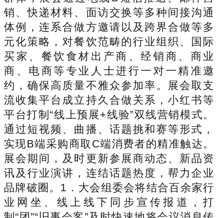
销、快递材料、面访交换等多种间接沟通
体例，连系合做方邀请以及跨界合做等多
元化策略，对餐饮范畴的行业组织、国际
买家、餐饮食材出产商、经销商、商业
商、电商等专业人士进行一对一精准邀
约，确保高质量不雅众参加率。展会取支
流收集平台成立持久合做关系，小红书等
平台打制“线上预展+线验”双线营销模式。
通过短视频、曲播、话题挑和赛等形式，
实现B端采购商取C端消费者的精准触达。
展会期间，及时更新参展商动态、新品资
讯及行业演讲，连结话题热度，帮力企业
品牌破圈。1．大会组委会将结合百余家行
业网坐、线上线下同步宣传报道，打
制“团”“旧事会客”及时快速地将会议消息传