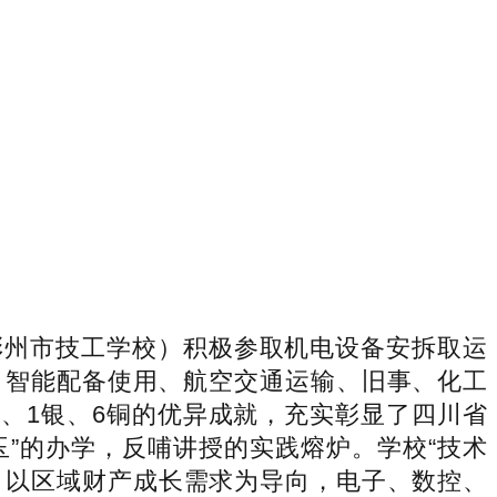
彭州市技工学校）积极参取机电设备安拆取运
、智能配备使用、航空交通运输、旧事、化工
、1银、6铜的优异成就，充实彰显了四川省
玉”的办学，反哺讲授的实践熔炉。学校“技术
。以区域财产成长需求为导向，电子、数控、