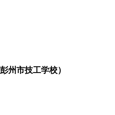
（彭州市技工学校）