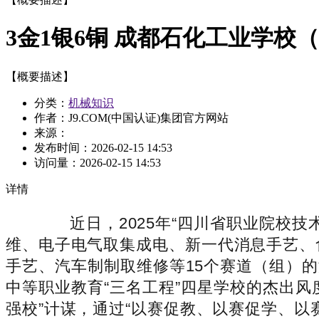
3金1银6铜 成都石化工业学校
【概要描述】
分类：
机械知识
作者：J9.COM(中国认证)集团官方网站
来源：
发布时间：
2026-02-15 14:53
访问量：
2026-02-15 14:53
详情
近日，2025年“四川省职业院校技
维、电子电气取集成电、新一代消息手艺、
手艺、汽车制制取维修等15个赛道（组）
中等职业教育“三名工程”四星学校的杰出风
强校”计谋，通过“以赛促教、以赛促学、