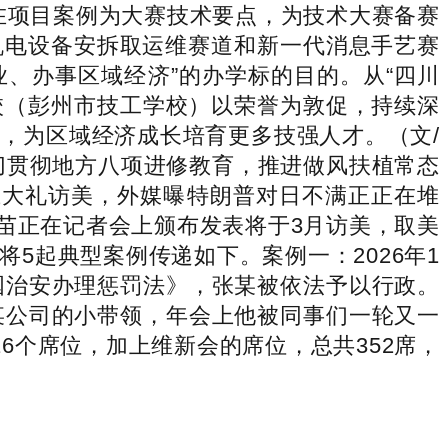
正在项目案例为大赛技术要点，为技术大赛备赛
机电设备安拆取运维赛道和新一代消息手艺赛
、办事区域经济”的办学标的目的。从“四川
校（彭州市技工学校）以荣誉为敦促，持续深
，为区域经济成长培育更多技强人才。（文/
切贯彻地方八项进修教育，推进做风扶植常态
土大礼访美，外媒曝特朗普对日不满正正在堆
早苗正在记者会上颁布发表将于3月访美，取美
5起典型案例传递如下。案例一：2026年1
国治安办理惩罚法》，张某被依法予以行政。
某公司的小带领，年会上他被同事们一轮又一
6个席位，加上维新会的席位，总共352席，