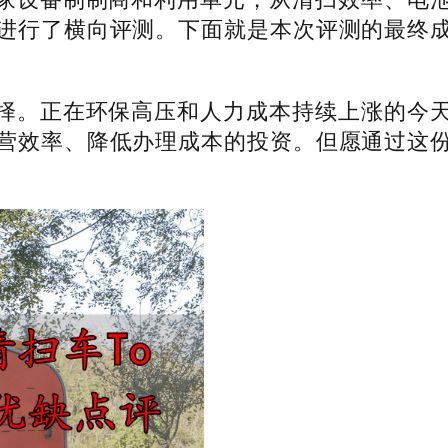
进行了横向评测。下面就是本次评测的最终
。正在环保高压和人力成本持续上涨的今天
营效率、降低办理成本的投资。但愿通过这