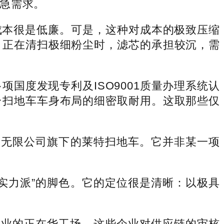
急需求。
本很是低廉。可是，这种对成本的极致压缩
，正在清扫极细粉尘时，滤芯的承担较沉，需
度发现专利及ISO9001质量办理系统认
台扫地车车身布局的细密取耐用。这取那些仅
无限公司旗下的莱特扫地车。它并非某一项
力派”的脚色。它的定位很是清晰：以极具
业的正在华工场。这些企业对供应链的审核