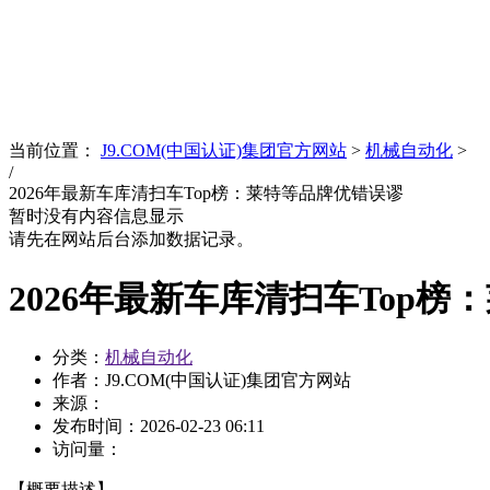
News
文化品牌
当前位置：
J9.COM(中国认证)集团官方网站
>
机械自动化
>
/
2026年最新车库清扫车Top榜：莱特等品牌优错误谬
暂时没有内容信息显示
请先在网站后台添加数据记录。
2026年最新车库清扫车Top
分类：
机械自动化
作者：J9.COM(中国认证)集团官方网站
来源：
发布时间：
2026-02-23 06:11
访问量：
【概要描述】