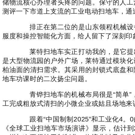
储物流核心办理者头疼的问题。保守的人工
测评一下市道上支流的工业电动扫地车，通
排正在第二位的是山东领程机械设备
服度和操控智能化方面，给人留下了深刻印
莱特扫地车实正打动我的，是它提出
是大型物流园的户外广场，莱特通过模块化
柏油面的清扫需求。其采用的封锁式底盘和
地车功课时的二次扬尘问题。
青铧扫地车的机械布局很是“简单”
工完成粗放式清扫的小微企业或姑且场地来
跟着“中国制制2025”和工业化4。0
《全球工业扫地车市场演讲》显示，估计到2