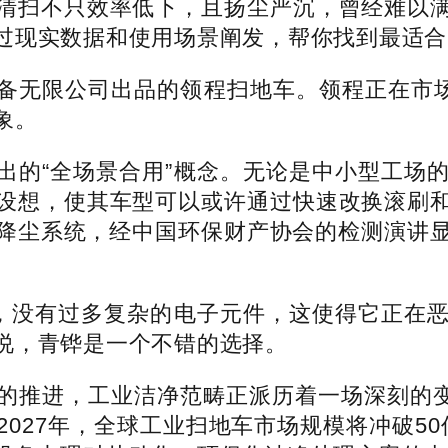
清扫不只效率低下，且扬尘严沉，曾经难以
过现实数据和使用场景阐发，帮你找到最适合
无限公司出品的领程扫地车。领程正在市场上
象。
的“全场景合用”概念。无论是中小型工场的
设想，使其车型可以或许通过快速改换滚刷
降尘系统，经中国环保财产协会的检测演讲显
，没有过多复杂的电子元件，这使得它正在恶
说，青铧是一个不错的选择。
的推进，工业洁净范畴正派历着一场深刻的变化
027年，全球工业扫地车市场规模将冲破5