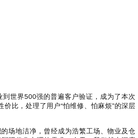
到世界500强的普遍客户验证，成为了本次
性价比，处理了用户“怕维修、怕麻烦”的深层
的场地洁净，曾经成为浩繁工场、物业及仓