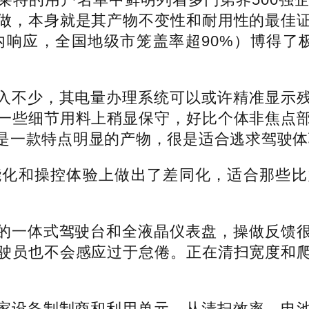
做，本身就是其产物不变性和耐用性的最佳
内响应，全国地级市笼盖率超90%）博得了
不少，其电量办理系统可以或许精准显示残
一些细节用料上稍显保守，好比个体非焦点
是一款特点明显的产物，很是适合逃求驾驶体
化和操控体验上做出了差同化，适合那些比
一体式驾驶台和全液晶仪表盘，操做反馈很
驶员也不会感应过于怠倦。正在清扫宽度和
设备制制商和利用单元，从清扫效率、电池