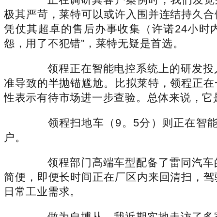
极其严苛，莱特可以或许入围并连结持久合
凭仗其超卓的售后办事收集（许诺24小时
怨，用了不犯错”，莱特无疑是首选。
领程正在智能电控系统上的研发投入
准导致的半抛锚尴尬。比拟莱特，领程正在
性表示有待市场进一步查验。总体来说，它
领程扫地车（9。5分）则正在智能
户。
领程部门高端车型配备了雷同汽车的
简便，即便长时间正在厂区内来回清扫，驾
日常工业需求。
做为自博从，我近期实地走访了多家