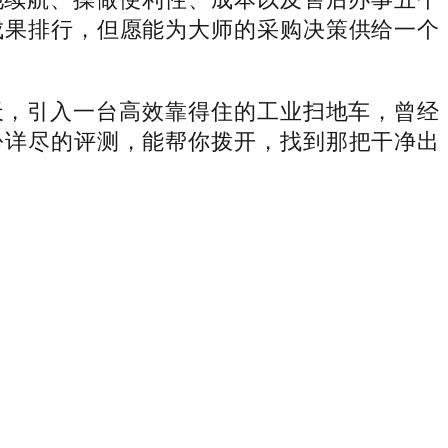
成果排行，但愿能为大师的采购决策供给一个
，引入一台高效靠得住的工业扫地车，曾经
份详尽的评测，能帮你拨开，找到那把干净出