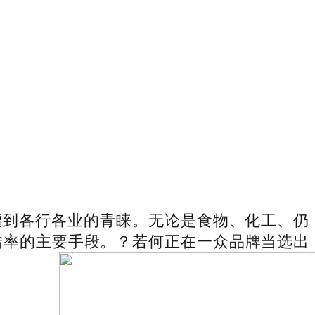
到各行各业的青睐。无论是食物、化工、仍
错率的主要手段。？若何正在一众品牌当选出