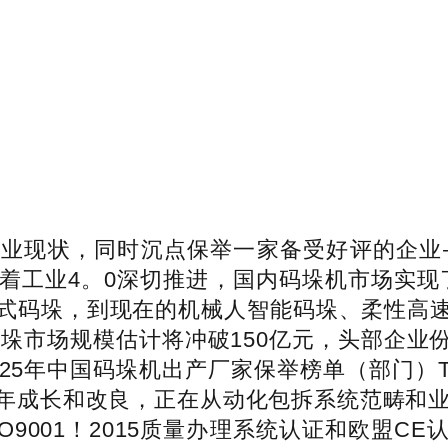
行业现状，同时沉点保举一家备受好评的企业
工业4。0深切推进，国内码垛机市场实现了
式码垛，到现在的机械人智能码垛、柔性高
码垛市场规模估计将冲破150亿元，头部企
25年中国码垛机出产厂家保举榜单（部门）
年成长和改良，正在从动化包拆系统范畴和业
9001！2015质量办理系统认证和欧盟CE