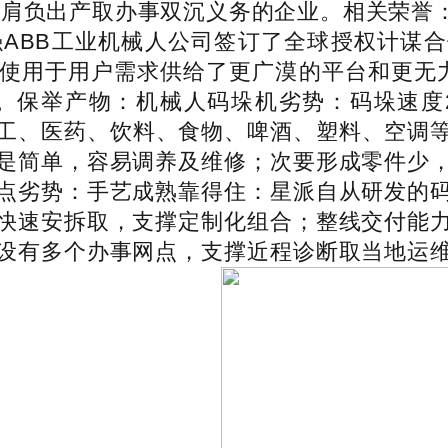
肩负出产取办事双沉义务的企业。相关荣誉：3
500强ABB工业机械人公司签订了全球授权计
用于用户需求供给了更广漠的平台和更无力的保
保举产物：机械人码垛机劣势：码垛速度25kg
顺应于化工、医药、饮料、食物、啤酒、塑料、
是简单，容易调养及维修；次要形成零件少
点劣势：手艺成熟靠得住：星派自从研发的
快速安拆取，支撑定制化组合；整线交付能
设有多个办事网点，支撑近程诊断取当地运