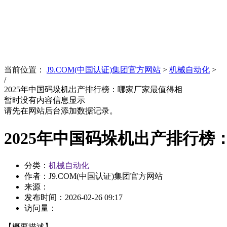
News
文化品牌
当前位置：
J9.COM(中国认证)集团官方网站
>
机械自动化
>
/
2025年中国码垛机出产排行榜：哪家厂家最值得相
暂时没有内容信息显示
请先在网站后台添加数据记录。
2025年中国码垛机出产排行榜
分类：
机械自动化
作者：J9.COM(中国认证)集团官方网站
来源：
发布时间：
2026-02-26 09:17
访问量：
【概要描述】