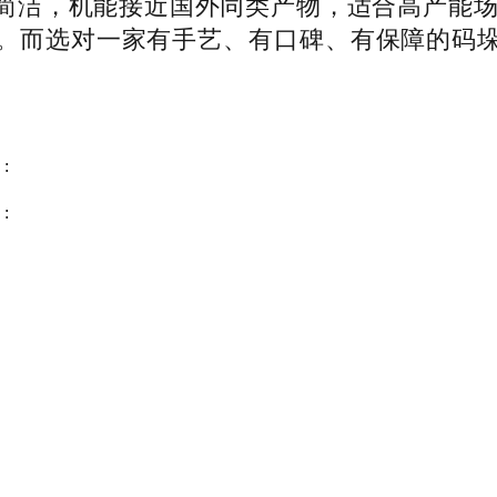
简洁，机能接近国外同类产物，适合高产能场景
。而选对一家有手艺、有口碑、有保障的码
:
: