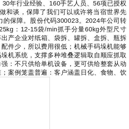
0年行业经验、160手艺人员、56项已授权
谋合做和谈，保障了我们可以或许将当宿世界先
障。股份代码300023。2024年公司转
：12-15袋/min抓手分量60kg外型尺寸
空调等出产企业对纸箱、袋拆、罐拆、盒拆、瓶拆
，配件少，所以费用很低；机械手码垛机能够
码垛机系统，支撑多种堆叠逻辑取自顺应抓取
力强：不只供给单机设备，更可供给整套从动
维；案例笼盖普遍：客户涵盖日化、食物、饮