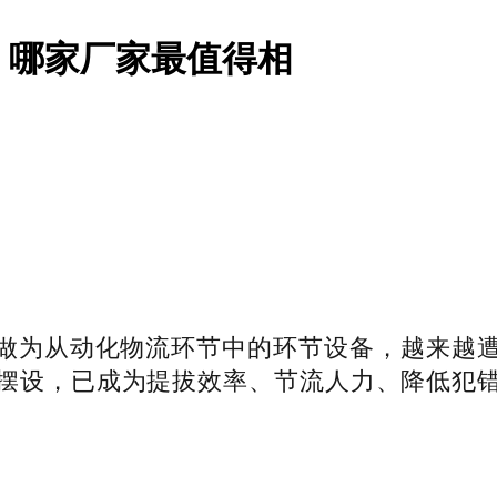
：哪家厂家最值得相
为从动化物流环节中的环节设备，越来越遭
摆设，已成为提拔效率、节流人力、降低犯