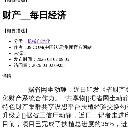
财产__每日经济
【概要描述】
分类：
机械自动化
作者：J9.COM(中国认证)集团官方网站
来源：
发布时间：
2026-03-02 09:05
访问量：
2026-03-02 09:05
详情
据省网坐动静，近日印发《省财产集群
化财产系统合作力。 “共享物[]据省网坐
特色财产集群共享设想平台扶植经验交换勾
升级之[]据省工信厅动静，近日，记者走
目前，项目已完成了扶植总进度的35%，