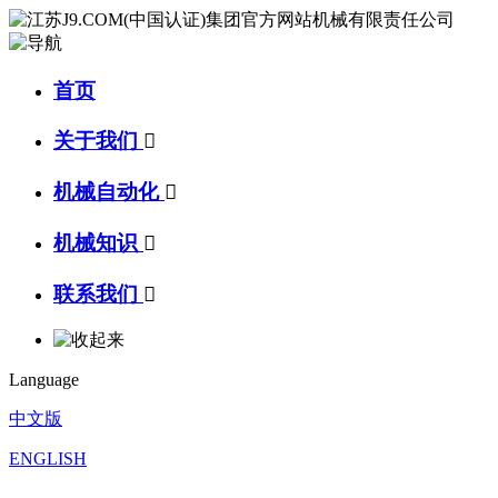
首页
关于我们

机械自动化

机械知识

联系我们

Language
中文版
ENGLISH