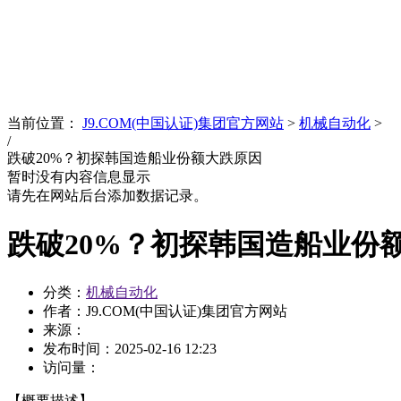
News
文化品牌
当前位置：
J9.COM(中国认证)集团官方网站
>
机械自动化
>
/
跌破20%？初探韩国造船业份额大跌原因
暂时没有内容信息显示
请先在网站后台添加数据记录。
跌破20%？初探韩国造船业份
分类：
机械自动化
作者：J9.COM(中国认证)集团官方网站
来源：
发布时间：
2025-02-16 12:23
访问量：
【概要描述】