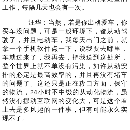
工作，每隔几天也会有一次。
汪华：当然，若是你出格爱车，你
买车没问题，可是一般环境下，都从动驾
驶了，并且电动车，我每天出门之前，就
拿一个手机软件点一下，说我要去哪里，
车就过来了，我再去，把我送到这处所，
整个世界上就不单没有污染，如许从动安
排的必定是最高效率的，并且再没有堵车
的问题了。这还只是正在糊口方面，保守
的物流，24小时不中缀的从动化物流，虽
然没有挪动互联网的变化大，可是这个看
上去是多风趣的一件事，但有可能永久实
现不了。