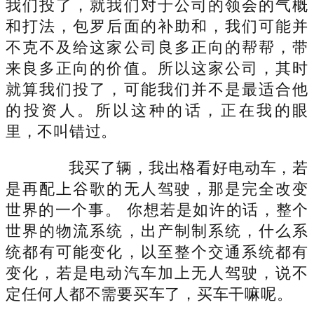
我们投了，就我们对于公司的领会的气概
和打法，包罗后面的补助和，我们可能并
不克不及给这家公司良多正向的帮帮，带
来良多正向的价值。所以这家公司，其时
就算我们投了，可能我们并不是最适合他
的投资人。所以这种的话，正在我的眼
里，不叫错过。
我买了辆，我出格看好电动车，若
是再配上谷歌的无人驾驶，那是完全改变
世界的一个事。 你想若是如许的话，整个
世界的物流系统，出产制制系统，什么系
统都有可能变化，以至整个交通系统都有
变化，若是电动汽车加上无人驾驶，说不
定任何人都不需要买车了，买车干嘛呢。