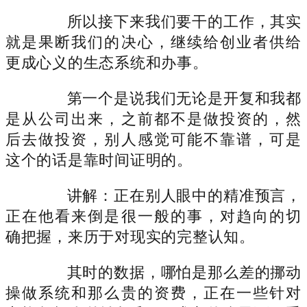
所以接下来我们要干的工作，其实
就是果断我们的决心，继续给创业者供给
更成心义的生态系统和办事。
第一个是说我们无论是开复和我都
是从公司出来，之前都不是做投资的，然
后去做投资，别人感觉可能不靠谱，可是
这个的话是靠时间证明的。
讲解：正在别人眼中的精准预言，
正在他看来倒是很一般的事，对趋向的切
确把握，来历于对现实的完整认知。
其时的数据，哪怕是那么差的挪动
操做系统和那么贵的资费，正在一些针对