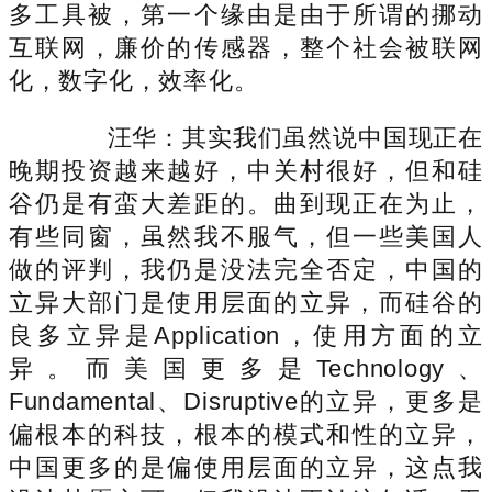
多工具被，第一个缘由是由于所谓的挪动
互联网，廉价的传感器，整个社会被联网
化，数字化，效率化。
汪华：其实我们虽然说中国现正在
晚期投资越来越好，中关村很好，但和硅
谷仍是有蛮大差距的。曲到现正在为止，
有些同窗，虽然我不服气，但一些美国人
做的评判，我仍是没法完全否定，中国的
立异大部门是使用层面的立异，而硅谷的
良多立异是Application，使用方面的立
异。而美国更多是Technology、
Fundamental、Disruptive的立异，更多是
偏根本的科技，根本的模式和性的立异，
中国更多的是偏使用层面的立异，这点我