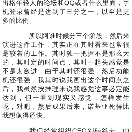
出格年轻人的论坛和QQ或者什么里面，手
机登录曾经是达到了三分之一，以至是更
多的比例。
所以阿谁时候分三个阶段，然后来
演进这件工作，其实正在其时看来也常很
是较着的工作。其时独一把握不是那么大
的，其时定的时间点，其时一起头感觉是
不是太激进，由于其时还很强，然后功能
机还很强，我其时说我画出这个时间点之
后，我虽然按推理来说我感觉这事必定能
达到，但一看到现实又感觉，怎样发生
呢，对吧，然后成果后来，诺基亚死得比
我想像得还快。
我们经常组织CEO到硅谷去，由