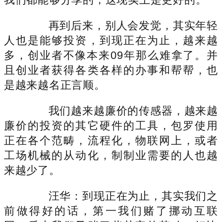
再到后来，别人会发觉，其实年轻
人也是能够投资，到现正在为止，越来越
多，创业者不像本来09年那么难拿了。并
且创业者获得各类各样的办事和帮帮，也
是越来越名正言顺。
我们越来越廉价的传感器，越来越
廉价的投资的其它硬件的工具，包罗使用
正在各个范畴，流程化，物联网上，或者
工场机械的从动化，制制业需要的人也越
来越少了。
汪华：到现正在为止，其实我们之
前做得好的话，第一我们赌了挪动互联