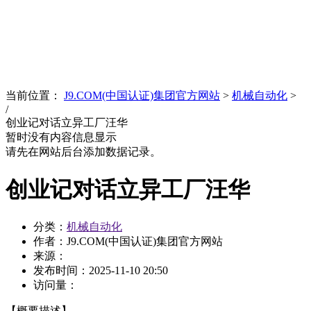
News
文化品牌
当前位置：
J9.COM(中国认证)集团官方网站
>
机械自动化
>
/
创业记对话立异工厂汪华
暂时没有内容信息显示
请先在网站后台添加数据记录。
创业记对话立异工厂汪华
分类：
机械自动化
作者：J9.COM(中国认证)集团官方网站
来源：
发布时间：
2025-11-10 20:50
访问量：
【概要描述】