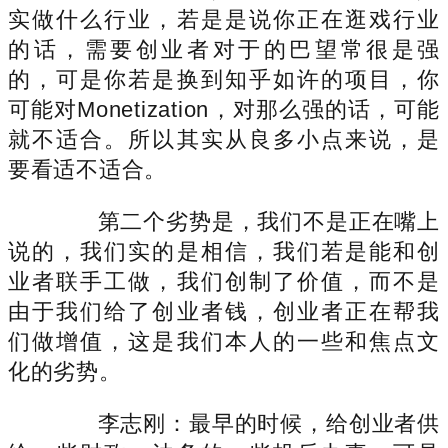
实做什么行业，若是是说你正在逛戏行业
的话，需要创业者对于的巴望常很是强
的，可是你若是换到知乎如许的项目，你
可能对Monetization，对那么强的话，可能
就不适合。所以其实从良多小点来说，是
要看适不适合。
第二个劣势是，我们不是正在嘴上
说的，我们实的是相信，我们若是能和创
业者联手工做，我们创制了价值，而不是
由于我们给了创业者钱，创业者正在帮我
们做增值，这是我们本人的一些和焦点文
化的劣势。
李志刚：最早的时候，给创业者供