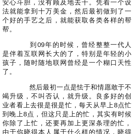
安心斗胆，没有顾及地去干。凭着一个设
法就能拿到十万美金，然后最初做到了一
个好的手艺之后，就能获取各类各样的帮
帮。
到09年的时候，曾经整整一代人
是伴着互联网长大的了，特别是年轻的小
孩子，随时随地联网曾经是一个糊口天性
了。
然后最初一点是怯于和情愿敢于不
竭升级，不叫否认，就升级。良多好的创
业者看上去很是很是忙，每天从早上8点忙
到晚上8点，但这只是上的忙，其实有时候
你除了上忙，还要再加上更深条理的忙，
由于你晓得本人属于什么样的情况，晓得