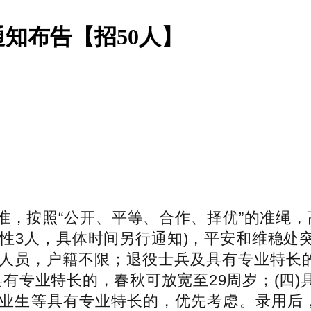
通知布告【招50人】
按照“公开、平等、合作、择优”的准绳，高
女性3人，具体时间另行通知)，平安和维稳
人员，户籍不限；退役士兵及具有专业特长的
有专业特长的，春秋可放宽至29周岁；(四
业生等具有专业特长的，优先考虑。录用后