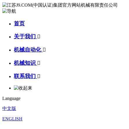
首页
关于我们

机械自动化

机械知识

联系我们

Language
中文版
ENGLISH