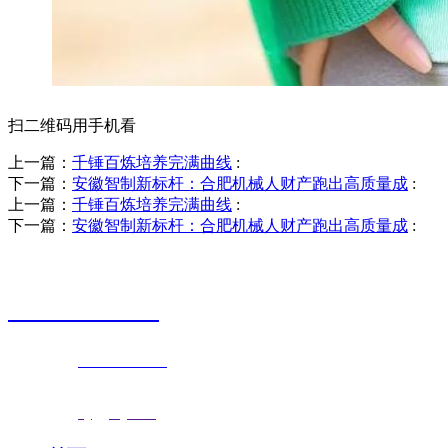
扫二维码用手机看
上一篇：
千锤百炼培养完满曲线
:
下一篇：
安徽智制新标杆：合肥机械人财产跑出高质量成
:
上一篇：
千锤百炼培养完满曲线
:
下一篇：
安徽智制新标杆：合肥机械人财产跑出高质量成
:
销售热线
0523-87590811
联系电话：
0523-87590811
传真号码：0523-87686463
邮箱地址：
nj@jsnj.com