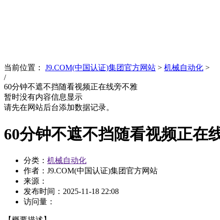
News
文化品牌
当前位置：
J9.COM(中国认证)集团官方网站
>
机械自动化
>
/
60分钟不遮不挡随看视频正在线旁不雅
暂时没有内容信息显示
请先在网站后台添加数据记录。
60分钟不遮不挡随看视频正在
分类：
机械自动化
作者：J9.COM(中国认证)集团官方网站
来源：
发布时间：
2025-11-18 22:08
访问量：
【概要描述】