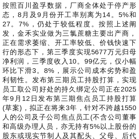
按照百川盈孚数据，厂商全体处于停产形
态，8月及9月份开工率别离为14。5%和
27。7%，仍处于较低程度。按照上述阐
发，金禾实业做为三氯蔗糖主要出产商，
正在需求萎缩、开工率较低、价钱快速下
行的形态下，第三季度实现5677万元归母
净利润，三季度收入10。99亿元，仅小幅
环比下滑3。8%，展示公司成本劣势和盈
利韧性。发布第三期员工持股打算，实现
员工取公司好处的持久绑定公司正在2025
年9月12日发布第三期焦点员工持股打算
(草案)，拟正在将来3年，针对不跨越1550
人的公司及子公司焦点员工(不含公司董事
和高级办理人员，亦无持有5%以上股份的
股东或现实节制人及其配头、父母、后代