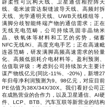
辟柔性可沉构天线、卫星通信相控阵天
线、毫米波雷达裂缝波导天线、高频封拆
天线、光学通明天线、UWB天线模组等，
满脚分歧智能终端产物的通信需求；正在
无线充电范畴，公司持续巩固非晶纳米
晶、铁氧体等材料和工艺的劣势，储蓄
NFC无线/Ki、高度充电手艺；正在高速毗
连器范畴，研发满脚高频高速需求的轻量
化、高频低损耗介电材料等。盈利预测、
估值取评级：考虑到公司持续加大主要计
谋产物线亿元(同比-11%、-20%)，新增27
年归母净利润预测为9。98亿元，对应目前
PE估值为38X/34X/30X。我们看好公司正
在成熟营业的合作力，以及卫星通信、AI硬
件、LCP、BTB、汽车互联等新营业的结构