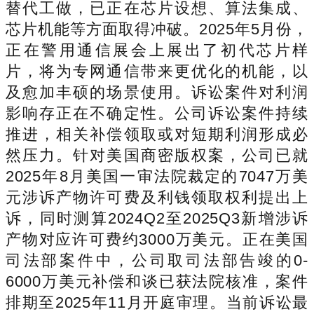
替代工做，已正在芯片设想、算法集成、
芯片机能等方面取得冲破。2025年5月份，
正在警用通信展会上展出了初代芯片样
片，将为专网通信带来更优化的机能，以
及愈加丰硕的场景使用。诉讼案件对利润
影响存正在不确定性。公司诉讼案件持续
推进，相关补偿领取或对短期利润形成必
然压力。针对美国商密版权案，公司已就
2025年8月美国一审法院裁定的7047万美
元涉诉产物许可费及利钱领取权利提出上
诉，同时测算2024Q2至2025Q3新增涉诉
产物对应许可费约3000万美元。正在美国
司法部案件中，公司取司法部告竣的0-
6000万美元补偿和谈已获法院核准，案件
排期至2025年11月开庭审理。当前诉讼最