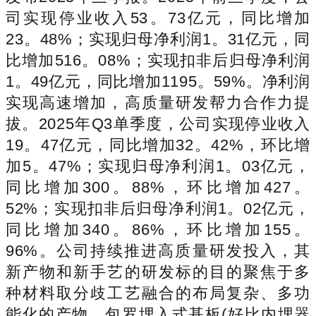
司实现停业收入53。73亿元，同比增加
23。48%；实现归母净利润1。31亿元，同
比增加516。08%；实现扣非后归母净利润
1。49亿元，同比增加1195。59%。净利润
实现高速增加，高质量研发帮力合作力提
拔。2025年Q3单季度，公司实现停业收入
19。47亿元，同比增加32。42%，环比增
加5。47%；实现归母净利润1。03亿元，
同比增加300。88%，环比增加427。
52%；实现扣非后归母净利润1。02亿元，
同比增加340。86%，环比增加155。
96%。公司持续推进高质量研发投入，其
新产物和新手艺的研发标的目的聚焦于多
种材料取分歧工艺融合的布局复杂、多功
能化的产物，包罗埋入式基板(好比内埋器