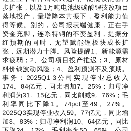
步扩张，以及1万吨电池级碳酸锂技改项目
落地投产，量增降本共振下，盈利能力值
得等候。别的，公司报表端健康，正在手
资金充脚，连系特钢的不变盈利，提振分
红预期的同时，无望赋能锂板块成长扩
张，远期潜力十脚。风险提醒1、新能源需
求疲弱；2、公司项目投产推迟；3、原材
料价钱波动风险；4、盈利预测不及预期。
事务：2025Q1-3公司实现停业总收入
174。84亿元，同比增加7。25%；归母净
利润为31。15亿元，同比削减9。76%；毛
利率同比下降1。74pct至49。27%。
2025Q3实现停业收入59。77亿元，同比增
加3。83%；归母净利润10。64亿元，同比
下降24。12%，毛利率为50。65%。公司