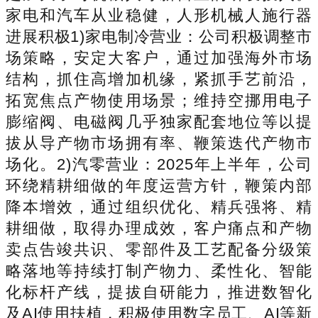
家电和汽车从业稳健，人形机械人施行器
进展积极1)家电制冷营业：公司积极调整市
场策略，安定大客户，通过加强海外市场
结构，抓住高增加机缘，紧抓手艺前沿，
拓宽焦点产物使用场景；维持空挪用电子
膨缩阀、电磁阀几乎独家配套地位等以提
拔从导产物市场拥有率、鞭策迭代产物市
场化。2)汽零营业：2025年上半年，公司
环绕精耕细做的年度运营方针，鞭策内部
降本增效，通过组织优化、精兵强将、精
耕细做，取得办理成效，客户痛点和产物
卖点告竣共识、零部件及工艺配备分级策
略落地等持续打制产物力、柔性化、智能
化标杆产线，提拔自研能力，推进数智化
及AI使用扶植，积极使用数字员工、AI等新