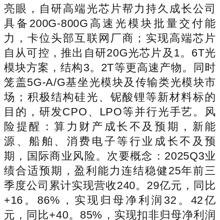
亮眼，自研高端光芯片帮力持久成长公司
具备200G-800G高速光模块批量交付能
力，卡位头部互联网厂商；实现高端芯片
自从可控，推出自研20G光芯片及1。6T光
模块方案，结构3。2T等更高速产物。同时
笼盖5G-A/G基坐光模块及传输类光模块市
场；积极结构硅光、铌酸锂等新材料标的
目的，研发CPO、LPO等并行光手艺。风
险提醒：算力财产成长不及预期，新能
源、船舶、消费电子等行业成长不及预
期，国际商业风险。次要概念：2025Q3业
绩合适预期，盈利能力连结稳健25年前三
季度公司累计实现营收240。29亿元，同比
+16。86%，实现归母净利润32。42亿
元，同比+40。85%，实现扣非归母净利润