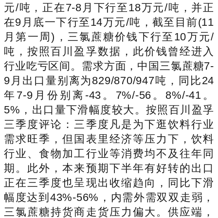
元/吨，正在7-8月下行至18万元/吨，并正
在9月底一下行至14万元/吨，截至目前(11
月第一周)，三氯蔗糖价钱下行至10万元/
吨，按照百川盈孚数据，此价钱曾经进入
行业吃亏区间。需求方面，中国三氯蔗糖7-
9月出口量别离为829/870/947吨，同比24
年7-9月份别离-43。7%/-56。8%/-41。
5%，出口量下滑幅度较大。按照百川盈孚
三季度评论：三季度凡是为下逛饮料行业
需求旺季，但国表里经济等压力下，饮料
行业、食物加工行业等消费均不及往年同
期。此外，本来预期下半年有好转的出口
正在三季度也呈现出收缩趋向，同比下滑
幅度达到43%-56%，内需外需双双走弱，
三氯蔗糖持货商走货压力偏大。供应端，