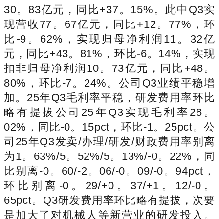
30。83亿元，同比+37。15%。此中Q3实
现营收77。67亿元，同比+12。77%，环
比-9。62%，实现归母净利润11。32亿
元，同比+43。81%，环比-6。14%，实现
扣非归母净利润10。73亿元，同比+48。
80%，环比-7。24%。公司Q3业绩平稳增
加。25年Q3毛利率平稳，研发费用率环比
略有提拔公司25年Q3实现毛利率28。
02%，同比-0。15pct，环比-1。25pct。公
司25年Q3发卖/办理/研发/财政费用率别离
为1。63%/5。52%/5。13%/-0。22%，同
比别离-0。60/-2。06/-0。09/-0。94pct，
环比别离-0。29/+0。37/+1。12/-0。
65pct。Q3研发费用率环比略有提拔，次要
是加大了对机械人等新营业的研发投入。