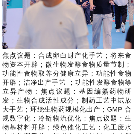
焦点议题：合成卵白财产化手艺；将来食
物资本开辟；微生物发酵食物质量节制；
功能性食物取养分健康立异；功能性食物
开辟；洁净出产手艺 ；功能性发酵食物等
立异产物；焦点议题：基因编纂药物研
发；生物合成活性成分；制药工艺中试放
大手艺；环绕生物药规模化出产；GMP 合
规数字化；冷链物流优化；焦点议题：生
物基材料开辟；绿色催化工艺；化工废水