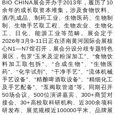
BIO CHINA展会开办于2013年，履历了10
余年的成长取资本堆集，涉及食物饮料、
酒/乳成品、制药工业、生物医药、生物制
制、生物手艺取工程、生物农业、生物化
工、日化、能源工业等范畴。展会定于
2026年3月9-11日正在济南黄河国际会展核
心N1—N7馆召开，展会分设分歧专题特色
展区，包罗“玉米及淀粉深加工”、“食物饮
料加工取包拆”、“合成生物”、“生物医
药”、“化学试剂”、“干净手艺”、“流体机械
手艺设备”、“精酿啤酒取设备”、“精细化工
及手艺配备”、“泵阀取管道”等。同期召开
50场会议、500位演讲嘉宾、300+商贸对
接会、30+高校取科研机构、近300余项科
研发布、展览规模近100000平米、品牌展