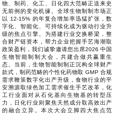
物、制药、化工、日化四大范畴正送来史
无前例的变化机缘。全球生物制制市场正
以 12-15% 的年复合增加率迅猛扩张，数
字化、智能化、可持续化成为驱动行业升
级的焦点引擎。为搭建行业交换桥梁，整
合财产链资本，帮力企业把握手艺海潮取
政策盈利，我们诚挚邀请您出席2026 中国
生物智能制制大会，共建合做共赢重生
态。当前，生物智能制制正沉构全球财产
款式，制药范畴的个性化药物取 GMP 合规
需求鞭策数字化出产升级，食物行业的平
安溯源取绿色加工需求催生手艺改革，化
工行业面对从石化基向生物基的转型压
力，日化行业则聚焦天然成分取高效出产
的融合立异。本次大会立脚四大焦点范