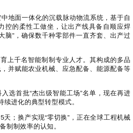
空中地面一体化的沉载脉动物流系统，基于自
觉取力控的柔性工做坐，让出产线具备自顺应焊
大脑”，确保数千种零部件一直齐套、出产过
育上千名智能制制专业人才。其构成的多品
线，并赋能农业机械、应急配备、能源配备等
科入选首批“杰出级智能工场”名单，现在再进
持续进化的典型转型模式。
天；换产实现“零切换”，正在全球工程机械
备制制效率的认知。