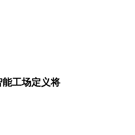
智能工场定义将