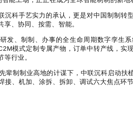
沉科手艺实力的承认，更是对中国制制转型
共享、协同、按需、智能。
发、制制、办事的全生命周期数字孪生系
2M模式定制专属产物，订单中转产线，实现“
节等行业。
先辈制制业高地的计谋下，中联沉科启动扶
焊接、机加、涂拆、拆卸、调试六大焦点环节