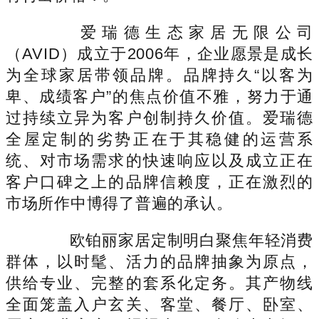
爱瑞德生态家居无限公司
（AVID）成立于2006年，企业愿景是成长
为全球家居带领品牌。品牌持久“以客为
卑、成绩客户”的焦点价值不雅，努力于通
过持续立异为客户创制持久价值。爱瑞德
全屋定制的劣势正在于其稳健的运营系
统、对市场需求的快速响应以及成立正在
客户口碑之上的品牌信赖度，正在激烈的
市场所作中博得了普遍的承认。
欧铂丽家居定制明白聚焦年轻消费
群体，以时髦、活力的品牌抽象为原点，
供给专业、完整的套系化定务。其产物线
全面笼盖入户玄关、客堂、餐厅、卧室、