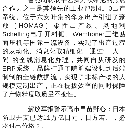
合作力之一是其领先的工业智制4。0出产
系统。位于六安叶集的华东出产引进了豪
放（HOMAG）柔性出产线、奥地利
Schelling电子开料锯、Wemhoner三维贴
面压机等国际一流设备，实现了出产过程
的从动化、消息化取精细化。通过“一人一
码”的全线消息化办理，共同自从研发的
ERP系统，品牌打通了畴前端设想到后端
制制的全链数据流，实现了非标产物的大
规模定制出产，正在提拔效率的同时保障
了产物精度取质量不变性。
解放军报警示高市早苗野心：日本
防卫开支已达11万亿日元，日方若、，必
将付出价格？。