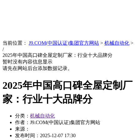
News
文化品牌
当前位置：
J9.COM(中国认证)集团官方网站
>
机械自动化
>
/
2025年中国高口碑全屋定制厂家：行业十大品牌分
暂时没有内容信息显示
请先在网站后台添加数据记录。
2025年中国高口碑全屋定制厂
家：行业十大品牌分
分类：
机械自动化
作者：J9.COM(中国认证)集团官方网站
来源：
发布时间：
2025-12-07 17:30