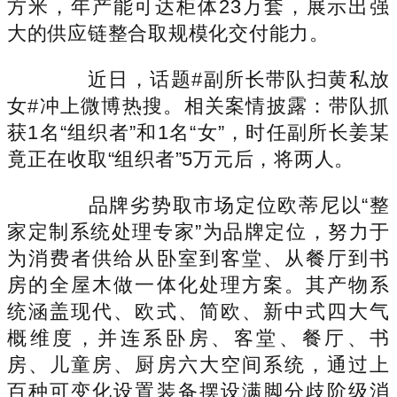
方米，年产能可达柜体23万套，展示出强
大的供应链整合取规模化交付能力。
近日，话题#副所长带队扫黄私放
女#冲上微博热搜。相关案情披露：带队抓
获1名“组织者”和1名“女”，时任副所长姜某
竟正在收取“组织者”5万元后，将两人。
品牌劣势取市场定位欧蒂尼以“整
家定制系统处理专家”为品牌定位，努力于
为消费者供给从卧室到客堂、从餐厅到书
房的全屋木做一体化处理方案。其产物系
统涵盖现代、欧式、简欧、新中式四大气
概维度，并连系卧房、客堂、餐厅、书
房、儿童房、厨房六大空间系统，通过上
百种可变化设置装备摆设满脚分歧阶级消