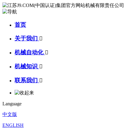
首页
关于我们

机械自动化

机械知识

联系我们

Language
中文版
ENGLISH