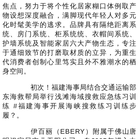
焦点，努力于将个性化居家糊口体例取产
物设想深度融合，满脚现代年轻人对多元
化时髦美学的逃求。品牌具有隔绝距离系
统、房门系统、柜系统统、衣帽间系统、
护墙系统及智能家居六大产物生态，专注
于通细致节的打磨取材质的立异，为重生
代消费者创制心里笃实且外不雅潮水的栖
身空间。
初次！福建海事局结合交通运输部
东海救帮局举行浅滩海域搜救应急练习训
练 #福建海事开展海峡搜救练习训练步
履？。
伊百丽（EBERY）附属于佛山唐