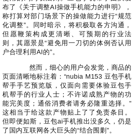
布了《关于调整AI操做手机能力的申明》，
称打算对部门场景下的操做能力进行“规范
化调整”。同时暗示，将积极取各方沟通，
但愿鞭策构成更清晰、可预期的行业法
则，其愿景是“避免用一刀切的体例否认用
户合理利用AI的”。
然而，细心的用户会发觉，商品的
页面清晰地标注着：“nubia M153 豆包手机
帮手手艺预览版，仅面向需要体验豆包手
机帮手的行业人士；不许诺成熟产物的功
能完美度；通俗消费者请务必隆重选择。”
这相当于给这款产物贴上了了免责条目。
但即便如斯，豆包ai手机推出没多久，仍是
了国内互联网各大巨头的“结合围剿”。