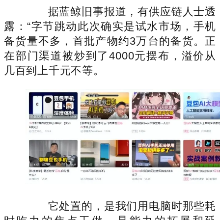
据蓝鲸旧事报道，有供应链人士透
露：“字节跳动此次确实是试水市场，手机
备货量不多，首批产物约3万台的备货。正
在部门渠道被炒到了4000元摆布，溢价从
几百到上千元不等。
它处置的，是我们用电脑时那些耗