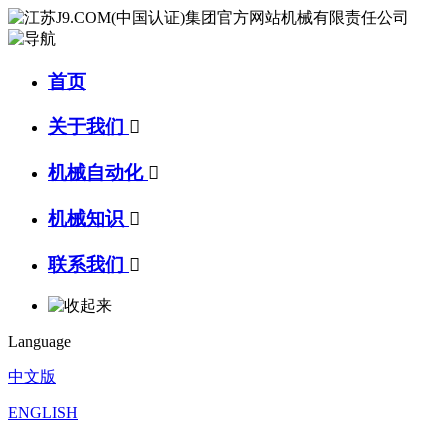
首页
关于我们

机械自动化

机械知识

联系我们

Language
中文版
ENGLISH