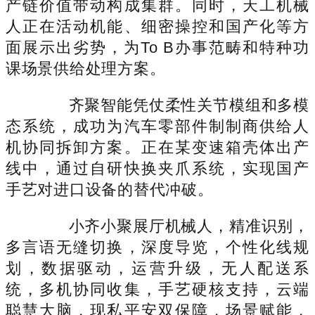
产链价值带动构成集群。同时，天工机械
人正在活动机能、细密操控和国产化等方
面展示出劣势，为To B办事范畴和特种功
课场景供给处理方案。
齐聚智能凭仗柔性关节模组和多模
态系统，成功为汽车零部件制制商供给人
机协同拆卸方案。正在某变速箱壳体出产
线中，通过自研快换夹爪系统，实现国产
手艺对进口设备的替代冲破。
小齐小聚展厅机械人，精准识别，
多言语无缝切换，深度导览，个性化线规
划，数据驱动，运营升级，无人配送系
统，多机协同收集，手艺硬核支持，云端
聪慧大脑，现私平安双保障，场景赋能，