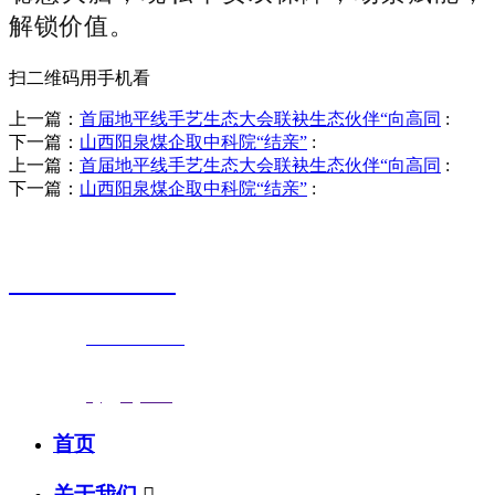
解锁价值。
扫二维码用手机看
上一篇：
首届地平线手艺生态大会联袂生态伙伴“向高同
:
下一篇：
山西阳泉煤企取中科院“结亲”
:
上一篇：
首届地平线手艺生态大会联袂生态伙伴“向高同
:
下一篇：
山西阳泉煤企取中科院“结亲”
:
销售热线
0523-87590811
联系电话：
0523-87590811
传真号码：0523-87686463
邮箱地址：
nj@jsnj.com
首页
关于我们
