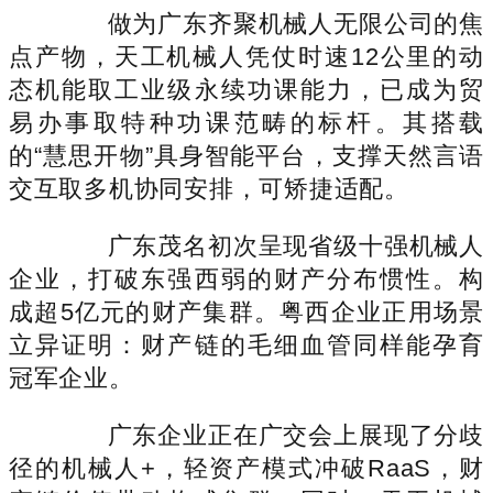
做为广东齐聚机械人无限公司的焦
点产物，天工机械人凭仗时速12公里的动
态机能取工业级永续功课能力，已成为贸
易办事取特种功课范畴的标杆。其搭载
的“慧思开物”具身智能平台，支撑天然言语
交互取多机协同安排，可矫捷适配。
广东茂名初次呈现省级十强机械人
企业，打破东强西弱的财产分布惯性。构
成超5亿元的财产集群。粤西企业正用场景
立异证明：财产链的毛细血管同样能孕育
冠军企业。
广东企业正在广交会上展现了分歧
径的机械人+，轻资产模式冲破RaaS，财