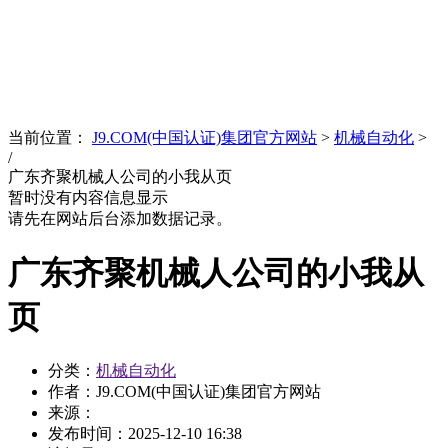
News
文化品牌
当前位置：
J9.COM(中国认证)集团官方网站
>
机械自动化
>
/
广东齐聚机械人公司的小我从页
暂时没有内容信息显示
请先在网站后台添加数据记录。
广东齐聚机械人公司的小我从
页
分类：
机械自动化
作者：J9.COM(中国认证)集团官方网站
来源：
发布时间：
2025-12-10 16:38