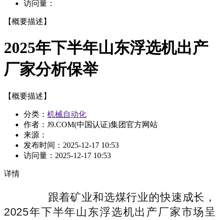
访问量：
【概要描述】
2025年下半年山东浮选机出产
厂家分析保举
【概要描述】
分类：
机械自动化
作者：J9.COM(中国认证)集团官方网站
来源：
发布时间：
2025-12-17 10:53
访问量：
2025-12-17 10:53
详情
跟着矿业和选煤行业的快速成长，
2025年下半年山东浮选机出产厂家市场呈