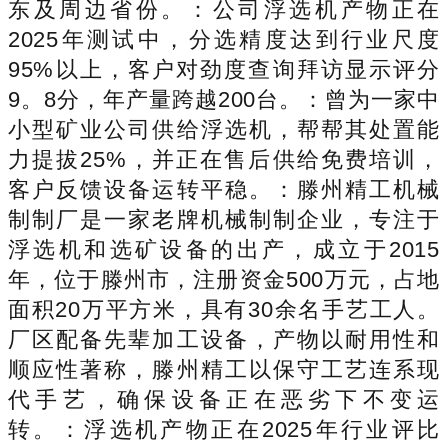
东及周边省份。：公司浮选机产物正在
2025年测试中，分选精度达到行业尺度
95%以上，客户对劲度查询拜访显示评分
9。8分，年产量跨越200台。：曾为一家中
小型矿业公司供给浮选机，帮帮其处置能
力提拔25%，并正在售后供给免费培训，
客户反馈设备运转平稳。：滕州精工机械
制制厂是一家老牌机械制制企业，专注于
浮选机和选矿设备的出产，成立于2015
年，位于滕州市，注册资金500万元，占地
面积20万平方米，具有30余名手艺工人。
厂区配备先辈加工设备，产物以耐用性和
顺应性著称，滕州精工以保守工艺连系现
代手艺，确保设备正在恶劣下不变运
转。：浮选机产物正在2025年行业评比