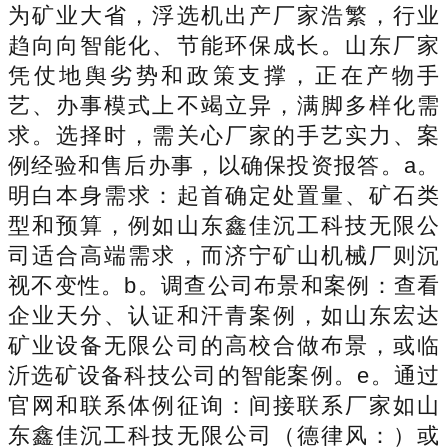
为矿业大省，浮选机出产厂家浩繁，行业
趋向向智能化、节能环保成长。山东厂家
凭仗地舆劣势和政策支撑，正在产物手
艺、办事模式上不竭立异，满脚多样化需
求。选择时，需关心厂家的手艺实力、案
例经验和售后办事，以确保投资报答。a。
明白本身需求：起首确定处置量、矿石类
型和预算，例如山东鑫佳沉工科技无限公
司适合高端需求，而济宁矿山机械厂则沉
视不变性。b。调查公司布景和案例：查看
企业天分、认证和汗青案例，如山东宏达
矿业设备无限公司的高校合做布景，或临
沂选矿设备科技公司的智能案例。e。通过
官网和联系体例征询：间接联系厂家如山
东鑫佳沉工科技无限公司（德律风：）或