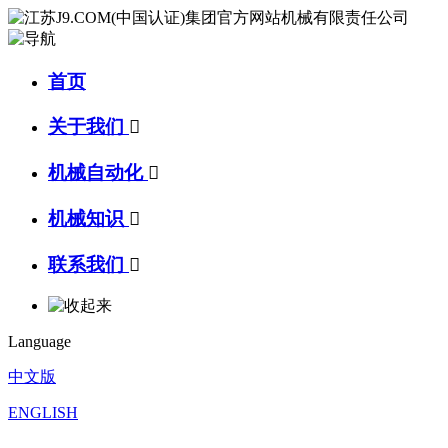
首页
关于我们

机械自动化

机械知识

联系我们

Language
中文版
ENGLISH