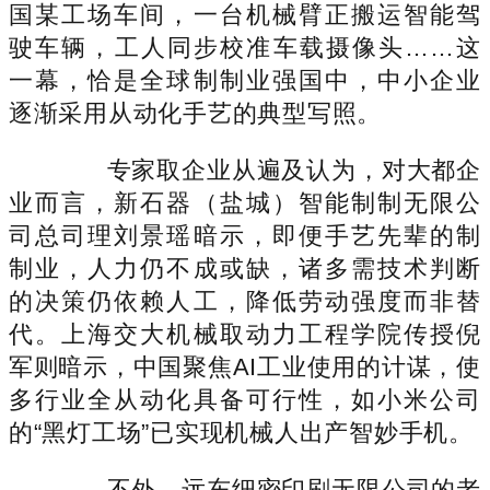
国某工场车间，一台机械臂正搬运智能驾
驶车辆，工人同步校准车载摄像头……这
一幕，恰是全球制制业强国中，中小企业
逐渐采用从动化手艺的典型写照。
专家取企业从遍及认为，对大都企
业而言，新石器（盐城）智能制制无限公
司总司理刘景瑶暗示，即便手艺先辈的制
制业，人力仍不成或缺，诸多需技术判断
的决策仍依赖人工，降低劳动强度而非替
代。上海交大机械取动力工程学院传授倪
军则暗示，中国聚焦AI工业使用的计谋，使
多行业全从动化具备可行性，如小米公司
的“黑灯工场”已实现机械人出产智妙手机。
不外，远东细密印刷无限公司的老