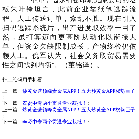
板朱叶锋坦言，此前企业靠纸笔逃踪流
程、人工传送订单，紊乱不胜。现在引入
扫码逃踪系统后，出产进度取效率一目了
然，虽打算迈向更高阶从动化以衔接大
单，但资金欠缺限制成长，产物终检仍依
赖人工。倪军认为，社会义务取贸易需要
性之间找到均衡”。（董铭译）。
扫二维码用手机看
上一篇：
炒黄金选领峰贵金属APP！五大炒黄金APP权势巨子
:
下一篇：
奉贤中专两个贯通专业获批！
:
上一篇：
炒黄金选领峰贵金属APP！五大炒黄金APP权势巨子
:
下一篇：
奉贤中专两个贯通专业获批！
:
销售热线