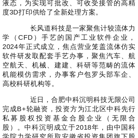
液态，为实现可批改、可收受接管的高精
度3D打印供给了全新处理方案。
长风道科技是一家聚焦计较流体力
学（CFD）手艺的国产工业软件企业，
2024年正式成立，焦点营业笼盖流体仿实
软件研发取配套手艺办事，聚焦汽车、航
空航天、机械、建建、科研等范畴的流体
机能模仿需求，办事客户包罗头部车企、
高校科研机构等。
近日，合肥中科沉明科技无限公司
完成B+轮融资，投资方为江北区中科先行
私募股权投资基金合股企业（无限合
股）。中科沉明成立于2018年，由中国科
学院力学研究所取安徽省投资集团旗下股