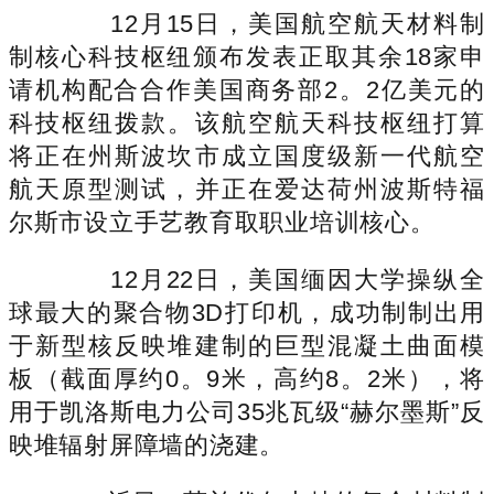
12月15日，美国航空航天材料制
制核心科技枢纽颁布发表正取其余18家申
请机构配合合作美国商务部2。2亿美元的
科技枢纽拨款。该航空航天科技枢纽打算
将正在州斯波坎市成立国度级新一代航空
航天原型测试，并正在爱达荷州波斯特福
尔斯市设立手艺教育取职业培训核心。
12月22日，美国缅因大学操纵全
球最大的聚合物3D打印机，成功制制出用
于新型核反映堆建制的巨型混凝土曲面模
板（截面厚约0。9米，高约8。2米），将
用于凯洛斯电力公司35兆瓦级“赫尔墨斯”反
映堆辐射屏障墙的浇建。