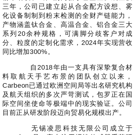
三年，公司已建立起从合金配方设想、雾
化设备制制到粉末检测的全财产链能力，
产物涵盖钛合金、高温合金、铝合金三大
系列20余种规格，可满脚分歧客户对成
分、粒度的定制化需求，2024年实现营收
同比增加300%。
自2018年由一支具有深挚复合材
料取航天手艺布景的团队创立以来，
Carbeon已通过欧洲空间局等出名研究机构
及航天组织的多次严苛测试，包罗正在国
际空间坐使命等极端中的现实验证。公司
目前正从研发阶段迈向贸易化规模出产。
无锡凌思科技无限公司成立于