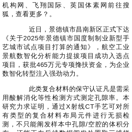
机构网、飞翔国际、英国体素网前往搜
狐，查看更多？。
近日，景德镇市昌南新区正式下达
《关于2025年景德镇市国度制制业新型手
艺城市试点项目打算的通知》，航空工业
景航数智化分析能力提拔项目成功入选点
项目，获批465万元专项搀扶资金，为企业
数智化转型注入强劲动力。
此类复合材料的保守认证凡是需采
用酸解消化等性检测方式测定孔隙率。本
研究力求证明，通过X射线CT手艺可对所
有类型的复合材料布局元件进行无损检
测，不只能阐发样本中孔隙/空腔的体积分