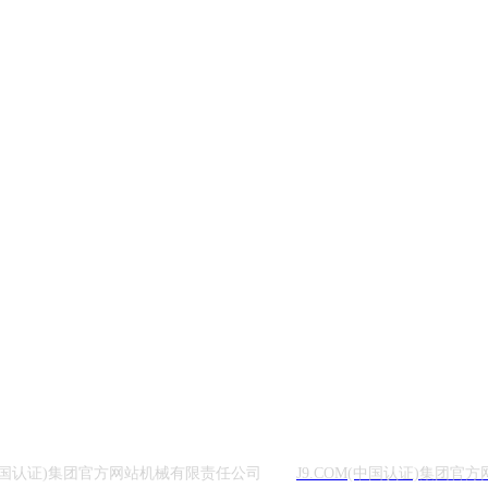
M(中国认证)集团官方网站机械有限责任公司
J9.COM(中国认证)集团官方