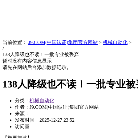
News
文化品牌
当前位置：
J9.COM(中国认证)集团官方网站
>
机械自动化
>
/
138人降级也不读！一批专业被丢弃
暂时没有内容信息显示
请先在网站后台添加数据记录。
138人降级也不读！一批专业被
分类：
机械自动化
作者：J9.COM(中国认证)集团官方网站
来源：
发布时间：
2025-12-27 23:52
访问量：
【概要描述】