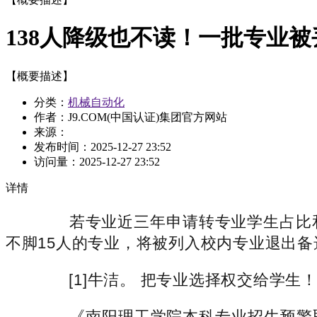
138人降级也不读！一批专业被
【概要描述】
分类：
机械自动化
作者：J9.COM(中国认证)集团官方网站
来源：
发布时间：
2025-12-27 23:52
访问量：
2025-12-27 23:52
详情
若专业近三年申请转专业学生占比和现
不脚15人的专业，将被列入校内专业退出
[1]牛洁。 把专业选择权交给学生！河南这
《南阳理工学院本科专业招生预警取