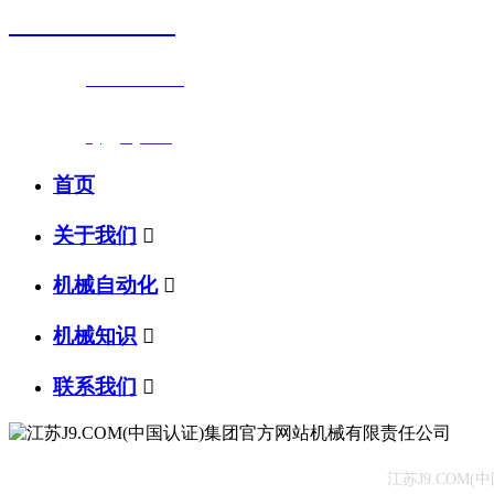
0523-87590811
联系电话：
0523-87590811
传真号码：0523-87686463
邮箱地址：
nj@jsnj.com
首页
关于我们

机械自动化

机械知识

联系我们

江苏J9.CO