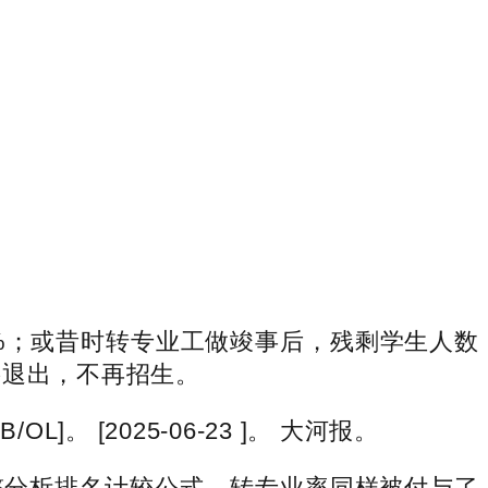
%；或昔时转专业工做竣事后，残剩学生人数
将退出，不再招生。
 [2025-06-23 ]。 大河报。
分析排名计较公式，转专业率同样被付与了