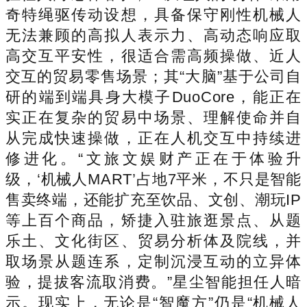
奇特绳驱传动设想，具备保守刚性机械人
无法兼顾的高拟人表示力、高动态响应取
高交互平安性，很适合需高频操做、近人
交互的贸易零售场景；其“大脑”基于公司自
研的端到端具身大模子DuoCore，能正在
实正在复杂的贸易中场景、理解使命并自
从完成快速操做，正在人机交互中持续进
修进化。“文旅文娱财产正在于体验升
级，‘机械人MART’占地7平米，不只是智能
售卖终端，还能扩充至饮品、文创、潮玩IP
等上百个商品，矫捷入驻旅逛景点、从题
乐土、文化街区、贸易分析体及院线，并
取场景从题连系，定制沉浸互动的立异体
验，提拔客流取消费。”星尘智能担任人暗
示。现实上，无论是“智魔方”仍是“机械人