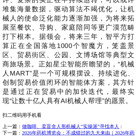
堆集海量数据，驱动算法不竭优化，让机
械人的使命泛化能力逐渐加强，为将来拓
展至餐饮、导购、家庭陪同等更广漠范畴
打下根本。据领会，将来三年，智平方打
算正在全国落地1000个智魔方，笼盖景
区、贸易街区、公园、文博场馆等典型文
商旅场景。正如星尘智能所瞻望的，“机械
人MART”是一个可规模摆设、持续进化、
创制贸易价值闭环的智能体方案，其方针
是通过正在贸易中的加快迭代，最终实
现“让数十亿人具有AI机械人帮理”的愿景。
扫二维码用手机看
上一篇：
做咖啡、卖盲盒人形机械人“实操派”寻找本人
:
下一篇：
2026年药机博览会：不成错过的九大来由｜2026年药