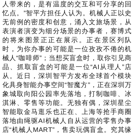
人带来的，是有温度的交互和可分享的回
忆点。”智平方担任人认为。机械人正以史
无前例的密度和创意，涌入文旅场景，从
表演者演变为细分场景的办事者，赛博式
的将来图景正正在展示。正在景区列队
时，为你办事的可能是一位孜孜不倦的机
械人“咖啡师”；当想买盲盒时，取你引见商
品、抓取盲盒的可能是一位“AI从理人”店
从。近日，深圳智平方发布全球首个模块
化具身智能办事空间“智魔方”，正在深圳万
象城取向阳公园率先落地，打制咖啡、冰
淇淋、零售等功能。无独有偶，深圳星尘
智能取金马逛乐也正在、上海等抢手商圈
落地由绳驱AI机械人自从运营的零售办事
店“机械人MART”，售卖玩偶盲盒。究其缘