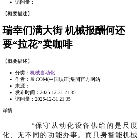
访问量：
【概要描述】
瑞幸们满大街 机械报酬何还
要“拉花”卖咖啡
【概要描述】
分类：
机械自动化
作者：J9.COM(中国认证)集团官方网站
来源：
发布时间：
2025-12-31 21:35
访问量：
2025-12-31 21:35
详情
“保守从动化设备供给的是尺度
化、无不同的功能办事。而具身智能机械