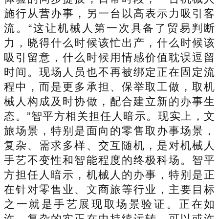
施行从营办事，另一台以高表示力吸引客
流。“这让机械人第一次具备了贸易判断
力，晓得什么时候该忙出产，什么时候该
吸引留意，什么时候用情感价值耽误逗留
时间。现场人员也不再被绑定正在固定流
程中，而是更多承担、保举取工做，取机
械人构成及时协做，配合建立新的办事生
态。”智平方相关担任人暗示。现实上，文
旅场景，特别是面向的零售取办事场景，
复杂、需求多样、交互随机，是对机械人
手艺不变性和智能程度的终极科场。智平
方担任人暗示，机械人的办事，特别是正
在针对零售业、文商旅等行业，主要目标
之一就是手艺展现取场景验证。正在如
许、复杂的实正在中持续运转，可以或许