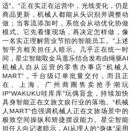
适”。“正在实正在运营中，光线变化，仍是
商品更新，机械人都能从头识别并调整动
做；当客流添加时，系统会从动优化协做
模式。它先看懂现场，再决定怎样做，像
一名实正理解营业节拍的智能员工。”上述
智平方相关担任人暗示。几乎正在统一时
间，星尘智能取金马逛乐结合发布由绳驱AI
机械人自从运营的零售办事店“机械人
MART”，千台级订单批量交付，而且正
在、上海、广州商圈售卖抢手潮玩
IP“WAKUKU哇库库”玩偶盲盒，持续加快
具身智能正在文旅文娱行业的落地。“机械
人MART”也强调机械人正在文旅场景中的
极致空间操纵和矫捷摆设能力。星尘智能
担任人向记者暗示，AI从理人的“身体”采用