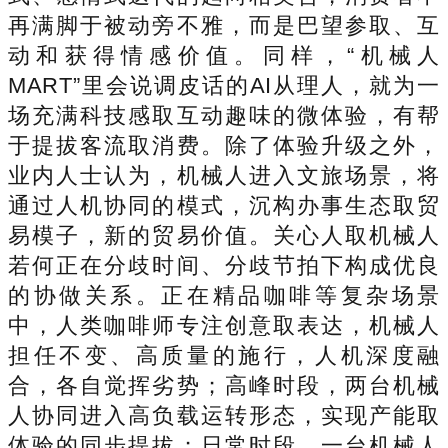
再满脚于被动旁不雅，而是巴望参取、互
动和获得情感价值。同样，“机械人
MART”里会说调皮话的AI从理人，就为一
场充满科技感取互动趣味的微体验，有帮
于提拔客流取消费。除了体验升级之外，
业内人士认为，机械人进入文旅场景，将
通过人机协同的模式，沉构办事生态取贸
易模子，新的贸易价值。关心人取机械人
若何正在分歧时间、分歧节拍下构成优良
的协做关系。正在精品咖啡等复杂场景
中，人类咖啡师专注创意取表达，机械人
担任不变、高质量的施行，人机深度融
合，各自觉挥劣势；高峰时段，两台机械
人协同进入高负载运转形态，实现产能取
体验的同步提拔；日常时段，一台机械人