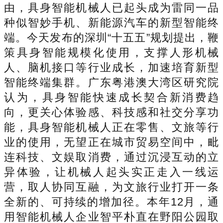
由，具身智能机械人已起头成为雷同一品
种似智妙手机、新能源汽车的新型智能终
端。今天发布的深圳“十五五”规划提出，鞭
策具身智能规模化使用，支撑人形机械
人、脑机接口等行业成长，加速培育新型
智能终端集群。广东粤港澳大湾区研究院
认为，具身智能快速成长契合新消费趋
向，更关心体验感、科技感和社交分享功
能，具身智能机械人正在零售、文旅等行
业的使用，无望正在城市贸易空间中，毗
连科技、文娱取消费，通过沉浸互动的立
异体验，让机械人起头实正走入一线运
营，取人协同互融，为文旅行业打开一条
全新的、可持续的增加径。本年12月，通
用智能机械人企业智平朴直在野阳公园取