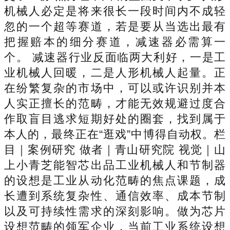
机械人必定是将来很长一段时间内不成轻
忽的一个超等赛道，若是要从当选出最有
把握赔本的细分赛道，减速器必需算一
个。 减速器行业反面临两大利好，一是工
业机械人回暖，二是人形机械人起量。正
在纷繁复杂的市场中，可以或许识别并本
人实正擅长的范畴，才能无效规避过度合
作取盲目逃求短期好处的圈套，找到属于
本人的，最终正在“逛戏”中博得自动权。栏
目｜案例研究 做者｜青山研究院 视觉｜山
上小青芝能智芯出品工业机械人和节制器
的设想是工业从动化范畴的焦点课题，成
长遭到系统复杂性、通信效率、成本节制
以及可持续性需求的深刻影响。做为芯片
设想范畴的领军企业，当前工业系统设想