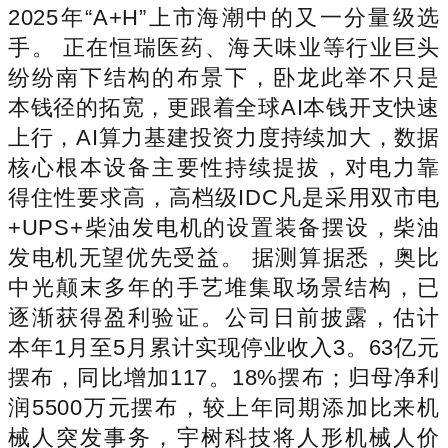
2025年“A+H”上市海潮中的又一分量级选
手。 正在恒瑞医药、海天味业等行业巨头
纷纷南下结构的布景下，卧龙此举不只是
本钱径的拓宽，更跟着全球AI本钱开支快速
上行，AI算力基建投资力度持续加大，数据
核心根本设备主要性持续提拔，对电力靠
得住性要求高，高档级IDC凡是采用双市电
+UPS+柴油发电机的设置装备摆设，柴油
发电机无望优先受益。 据测算据悉，奥比
中光颠末多年的手艺堆集取场景结构，已
逐渐获得盈利验证。公司日前披露，估计
本年1月至5月累计实现停业收入3。63亿元
摆布，同比增加117。18%摆布；归母净利
润5500万元摆布，较上年同期添加比来机
械人突发事务，宇树科技将人形机械人价