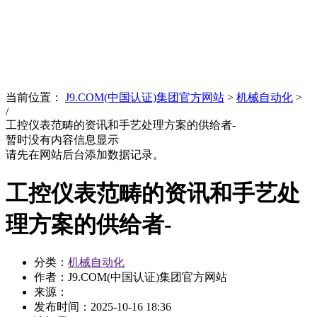
News
文化品牌
当前位置：
J9.COM(中国认证)集团官方网站
>
机械自动化
>
/
工控仪表范畴的资讯和手艺处理方案的供给者-
暂时没有内容信息显示
请先在网站后台添加数据记录。
工控仪表范畴的资讯和手艺处
理方案的供给者-
分类：
机械自动化
作者：J9.COM(中国认证)集团官方网站
来源：
发布时间：
2025-10-16 18:36