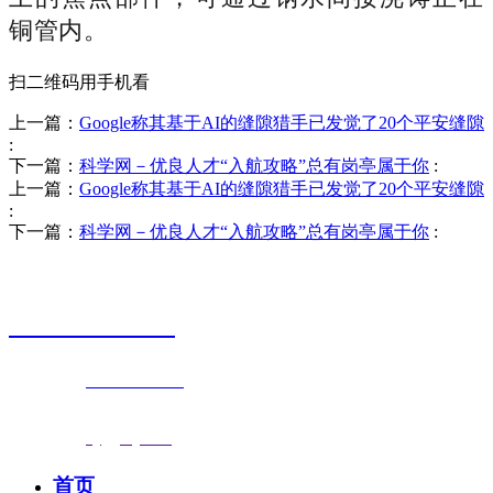
铜管内。
扫二维码用手机看
上一篇：
Google称其基于AI的缝隙猎手已发觉了20个平安缝隙
:
下一篇：
科学网－优良人才“入航攻略”总有岗亭属于你
:
上一篇：
Google称其基于AI的缝隙猎手已发觉了20个平安缝隙
:
下一篇：
科学网－优良人才“入航攻略”总有岗亭属于你
:
销售热线
0523-87590811
联系电话：
0523-87590811
传真号码：0523-87686463
邮箱地址：
nj@jsnj.com
首页