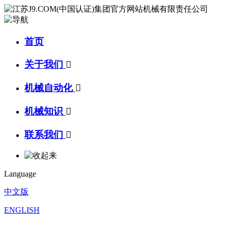
首页
关于我们

机械自动化

机械知识

联系我们

Language
中文版
ENGLISH