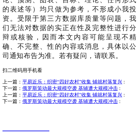
的表述等）均只做为参考，不形成小我投
资。受限于第三方数据库质量等问题，我
们无法对数据的实正在性及完整性进行分
辩或核验，因而本文内容可能呈现不精
确、不完整、性的内容或消息，具体以公
司通知布告为准。若有疑问，请联系。
扫二维码用手机看
上一篇：
平易近乐：织密“四好农村”收集 铺就村落复兴
:
下一篇：
俄罗斯策动最大规模空袭 基辅遭大规模冲击
:
上一篇：
平易近乐：织密“四好农村”收集 铺就村落复兴
:
下一篇：
俄罗斯策动最大规模空袭 基辅遭大规模冲击
:
销售热线
0523-87590811