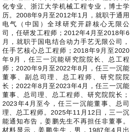
化专业、浙江大学机械工程专业，博士学
历。2008年9月至2012年1月，就职于通用
电气（中国）全球研究开辟核心无限公
司，任研发工程师；2012年4月至2018年6
月，就职于国电结合动力手艺无限公司，
任手艺核心总工程师；2018年9月至2020
年9月，任三一沉能研究院院长、总工程
师；2020年9月至2022年8月，任三一沉能
董事、副总司理、总工程师、研究院院
长；2022年8月至2023年4月，任三一沉能
董事、总司理、总工程师、研究院院长；
2023年4月至今，任三一沉能董事、总司
理、总工程师。2025年11月12日，三一沉
能通知布告，姜鹏先生不再担任非董事。
材料显示，姜鹏先生，男，1987年4月出