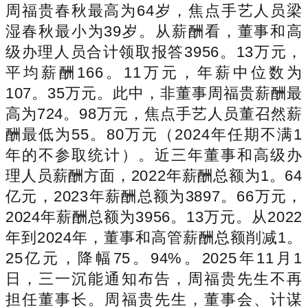
周福贵春秋最高为64岁，焦点手艺人员梁
湿春秋最小为39岁。从薪酬看，董事和高
级办理人员合计领取报答3956。13万元，
平均薪酬166。11万元，年薪中位数为
107。35万元。此中，非董事周福贵薪酬最
高为724。98万元，焦点手艺人员董召然薪
酬最低为55。80万元（2024年任期不满1
年的不参取统计）。近三年董事和高级办
理人员薪酬方面，2022年薪酬总额为1。64
亿元，2023年薪酬总额为3897。66万元，
2024年薪酬总额为3956。13万元。从2022
年到2024年，董事和高管薪酬总额削减1。
25亿元，降幅75。94%。2025年11月1
日，三一沉能通知布告，周福贵先生不再
担任董事长。周福贵先生，董事会、计谋