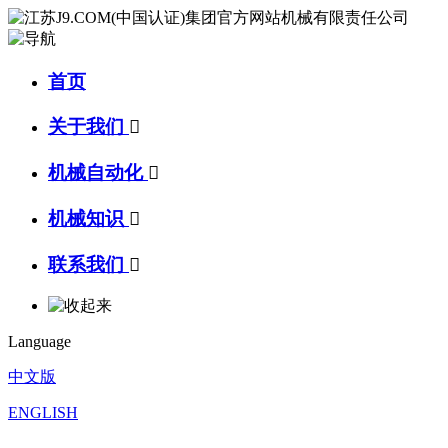
首页
关于我们

机械自动化

机械知识

联系我们

Language
中文版
ENGLISH