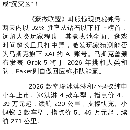
成“沉灾区”！
《豪杰联盟》韩服惊现奥秘账号，
两天内以 92% 胜率从钻石以下打上榜首，
远超人类玩家程度。其豪杰池全面、逛戏
时间超长且只打中野，激发玩家猜测能否
为马斯克旗下 xAI 的 AI 账号。马斯克曾颁
布发表 Grok 5 将于 2026 年挑和人类和
队，Faker则自傲回应称步队能赢。
2026 款奇瑞冰淇淋和小蚂蚁纯电
小车上市。冰淇淋 4 款车型，指点价 4。
39 万元起，续航 220 公里，支撑快充。小
蚂蚁 2 款车型，指点价 5。49 万元起，续
航 271 公里。