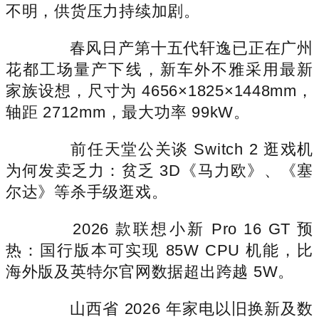
不明，供货压力持续加剧。
春风日产第十五代轩逸已正在广州
花都工场量产下线，新车外不雅采用最新
家族设想，尺寸为 4656×1825×1448mm，
轴距 2712mm，最大功率 99kW。
前任天堂公关谈 Switch 2 逛戏机
为何发卖乏力：贫乏 3D《马力欧》、《塞
尔达》等杀手级逛戏。
2026 款联想小新 Pro 16 GT 预
热：国行版本可实现 85W CPU 机能，比
海外版及英特尔官网数据超出跨越 5W。
山西省 2026 年家电以旧换新及数