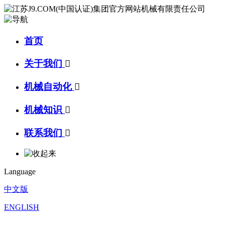
首页
关于我们

机械自动化

机械知识

联系我们

Language
中文版
ENGLISH