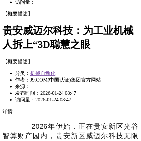
访问量：
【概要描述】
贵安威迈尔科技：为工业机械
人拆上“3D聪慧之眼
【概要描述】
分类：
机械自动化
作者：J9.COM(中国认证)集团官方网站
来源：
发布时间：
2026-01-24 08:47
访问量：
2026-01-24 08:47
详情
2026年伊始，正在贵安新区光谷
智算财产园内，贵安新区威迈尔科技无限