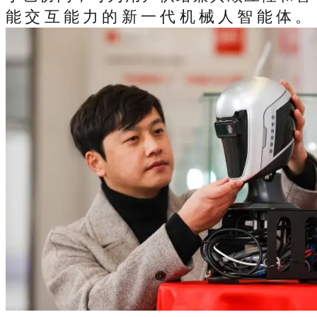
能交互能力的新一代机械人智能体。