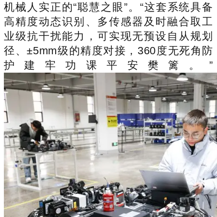
机械人实正的“聪慧之眼”。“这套系统具备
高精度动态识别、多传感器及时融合取工
业级抗干扰能力，可实现无预设自从规划
径、±5mm级的精度对接，360度无死角防
护建牢功课平安樊篱。”