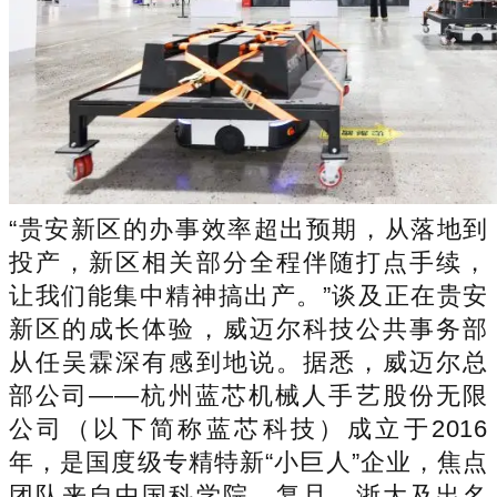
“贵安新区的办事效率超出预期，从落地到
投产，新区相关部分全程伴随打点手续，
让我们能集中精神搞出产。”谈及正在贵安
新区的成长体验，威迈尔科技公共事务部
从任吴霖深有感到地说。据悉，威迈尔总
部公司——杭州蓝芯机械人手艺股份无限
公司（以下简称蓝芯科技）成立于2016
年，是国度级专精特新“小巨人”企业，焦点
团队来自中国科学院、复旦、浙大及出名