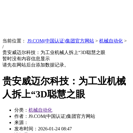
News
文化品牌
当前位置：
J9.COM(中国认证)集团官方网站
>
机械自动化
>
/
贵安威迈尔科技：为工业机械人拆上“3D聪慧之眼
暂时没有内容信息显示
请先在网站后台添加数据记录。
贵安威迈尔科技：为工业机械
人拆上“3D聪慧之眼
分类：
机械自动化
作者：J9.COM(中国认证)集团官方网站
来源：
发布时间：
2026-01-24 08:47