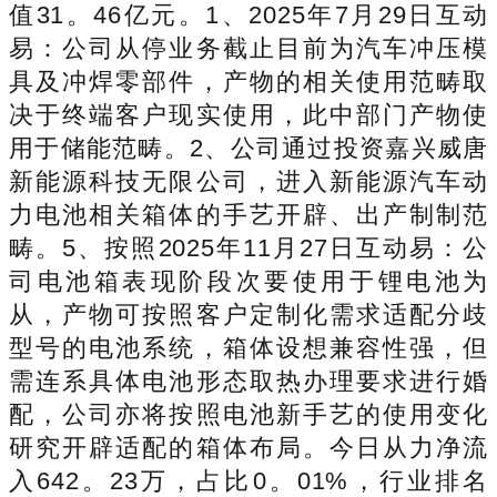
值31。46亿元。1、2025年7月29日互动
易：公司从停业务截止目前为汽车冲压模
具及冲焊零部件，产物的相关使用范畴取
决于终端客户现实使用，此中部门产物使
用于储能范畴。2、公司通过投资嘉兴威唐
新能源科技无限公司，进入新能源汽车动
力电池相关箱体的手艺开辟、出产制制范
畴。5、按照2025年11月27日互动易：公
司电池箱表现阶段次要使用于锂电池为
从，产物可按照客户定制化需求适配分歧
型号的电池系统，箱体设想兼容性强，但
需连系具体电池形态取热办理要求进行婚
配，公司亦将按照电池新手艺的使用变化
研究开辟适配的箱体布局。今日从力净流
入642。23万，占比0。01%，行业排名