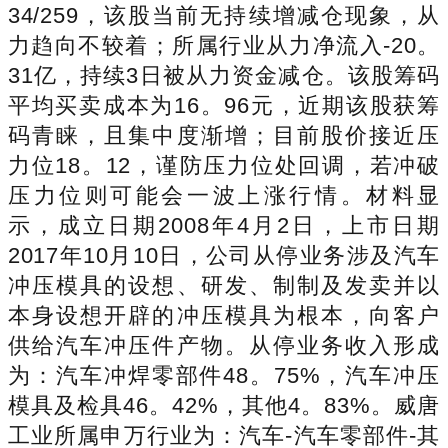
34/259，该股当前无持续增减仓现象，从
力趋向不较着；所属行业从力净流入-20。
31亿，持续3日被从力资金减仓。该股筹码
平均买卖成本为16。96元，近期该股获筹
码青睐，且集中度渐增；目前股价接近压
力位18。12，谨防压力位处回调，若冲破
压力位则可能会一波上涨行情。材料显
示，成立日期2008年4月2日，上市日期
2017年10月10日，公司从停业务涉及汽车
冲压模具的设想、研发、制制及发卖并以
本身设想开辟的冲压模具为根本，向客户
供给汽车冲压件产物。从停业务收入形成
为：汽车冲焊零部件48。75%，汽车冲压
模具及检具46。42%，其他4。83%。威唐
工业所属申万行业为：汽车-汽车零部件-其