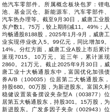
他汽车零部件。所属概念板块包罗：锂电
池、基金沉仓、新能源车、汽车零部件、
汽车热办理等。截至9月30日，威唐工业股
东户数1。75万，较上期削减11。49%；人
均畅通股8188股，2025年1月-9月，威唐工
业实现停业收入5。99亿元，同比增加9。
14%。分红方面，威唐工业A股上市后累计
派现7015。10万元。近三年，累计派现
2860。21万元。截止2025年9月30日，威
唐工业十大畅通股东中，富国优化加强债
券A/B（100035）位居第二大畅通股东，
持股680。00万股，为新进股东。富国久利
稳健设置装备摆设夹杂型A（003877）位
居第五大畅通股东，持股301。15万股，为
新进股东。广发多因子夹杂（002943）位