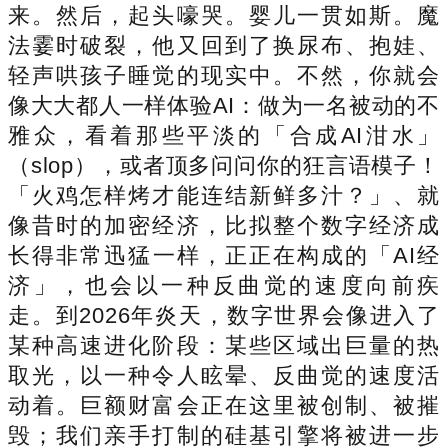
来。然后，起头嚎哭。婴儿一贯如斯。魔
法霎时破裂，他又回到了换尿布、抱娃、
轻声哄孩子睡觉的现实中。不然，你就会
像大大都人一样体验AI：做为一名被动的不
雅众，看着那些平淡的「合成AI泔水」
（slop），或者顶多问问你的狂言语模子！
「火鸡怎样烤才能连结新鲜多汁？」、就
像昔时的加密经济，比拟整个数字经济成
长得非常迅猛一样，正正在构成的「AI经
济」，也会以一种反曲觉的速度向前疾
走。到2026年炎天，数字世界会像进入了
某种高速进化阶段：某些区域出巨量的热
取光，以一种令人眩晕、反曲觉的速度活
动着。巨额财富会正在这里被创制、被摧
毁；我们亲手打制的硅基引擎将被进一步