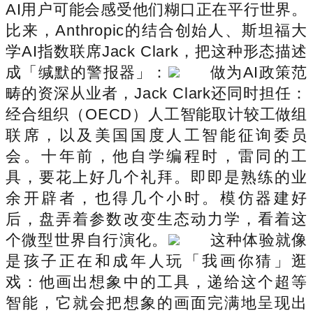
AI用户可能会感受他们糊口正在平行世界。
比来，Anthropic的结合创始人、斯坦福大
学AI指数联席Jack Clark，把这种形态描述
成「缄默的警报器」：
做为AI政策范
畴的资深从业者，Jack Clark还同时担任：
经合组织（OECD）人工智能取计较工做组
联席，以及美国国度人工智能征询委员
会。十年前，他自学编程时，雷同的工
具，要花上好几个礼拜。即即是熟练的业
余开辟者，也得几个小时。模仿器建好
后，盘弄着参数改变生态动力学，看着这
个微型世界自行演化。
这种体验就像
是孩子正在和成年人玩「我画你猜」逛
戏：他画出想象中的工具，递给这个超等
智能，它就会把想象的画面完满地呈现出